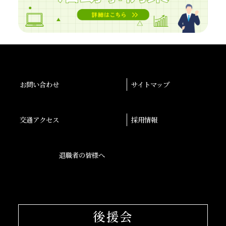
お問い合わせ
サイトマップ
交通アクセス
採用情報
退職者の皆様へ
後援会