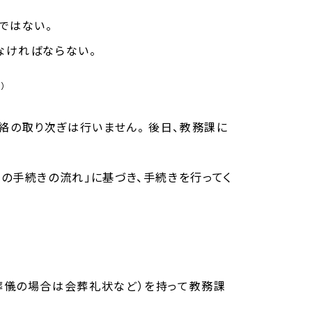
ではない。
なければならない。
）
絡の取り次ぎは行いません。 後日、教務課に
の手続きの流れ」に基づき、手続きを行ってく
葬儀の場合は会葬礼状など）を持って教務課