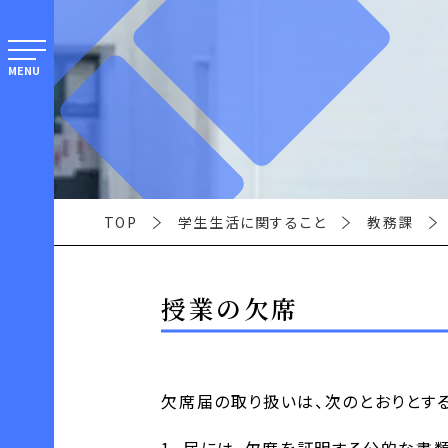
MENU
TOP
学生生活に関すること
教務課
授業の欠席
欠席届の取り扱いは、次のとおりとする
届には、欠席を証明する公的な書類