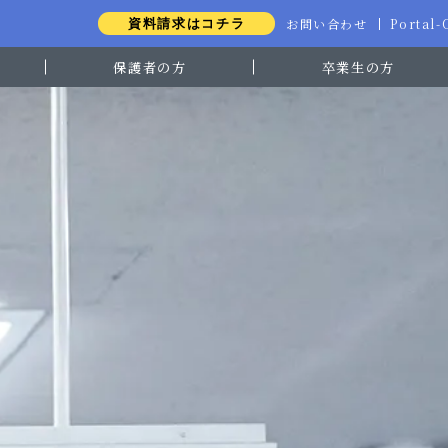
お問い合わせ
Portal
資料請求はコチラ
保護者の方
卒業生の方