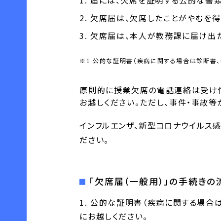
欠席届は、欠席したことがやむを得
欠席届は、本人が教務課に届け出
※1 公的な証明書（疾病に関する場合は診断書
原則的に授業欠席の電話連絡は受け付
お越しください。ただし、事件・事故等
インフルエンザ、新型コロナウイルス
ださい。
「欠席届（一般用）」の手続きの
公的な証明書（疾病に関する場合
にお越しください。