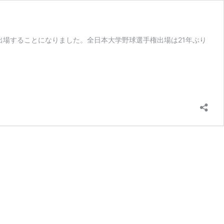
出場することになりました。全日本大学野球選手権出場は21年ぶり