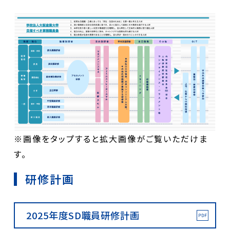
※画像をタップすると拡大画像がご覧いただけま
す。
研修計画
2025年度SD職員研修計画