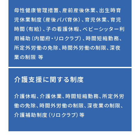
母性健康管理措置、産前産後休業、出生時育
児休業制度（産後パパ育休）、育児休業、育児
時間（有給）、子の看護休暇、ベビーシッター利
用補助（内閣府・リロクラブ）、時間短縮勤務、
所定外労働の免除、時間外労働の制限、深夜
業の制限 等
介護支援に関する制度
介護休暇、介護休業、時間短縮勤務、所定外労
働の免除、時間外労働の制限、深夜業の制限、
介護補助制度（リロクラブ）等