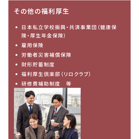
その他の福利厚生
日本私立学校振興・共済事業団（健康保
険・厚生年金保険）
雇用保険
労働者災害補償保険
財形貯蓄制度
福利厚生倶楽部（リロクラブ）
研修費補助制度 等