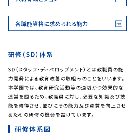
各職能資格に求められる能力
研修（SD）体系
SD（スタッフ・ディベロップメント）とは教職員の能
力開発による教育改善の取組みのことをいいます。
本学園では、教育研究活動等の適切かつ効果的な
運営を図るため、教職員に対し、必要な知識及び技
能を修得させ、並びにその能力及び資質を向上させ
るための研修の機会を設けています。
研修体系図