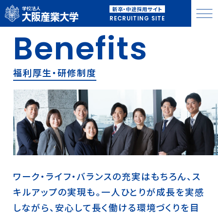
新卒・中途採用サイト
RECRUITING SITE
Benefits
福利厚生・研修制度
ワーク・ライフ・バランスの充実はもちろん、ス
キルアップの実現も。
一人ひとりが成長を実感
しながら、安心して長く働ける環境づくりを目