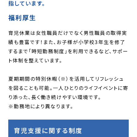
指しています。
福利厚生
育児休業は女性職員だけでなく男性職員の取得実
績も豊富です！
また、お子様が小学校3年生を修了
するまで「時短勤務制度」を利用できるなど、サポー
ト体制を整えています。
夏期期間の特別休暇（※）を活用してリフレッシュ
を図ることも可能。一人ひとりのライフイベントに寄
り添った、長く働き続けやすい環境です。
※勤務地により異なります。
育児支援に関する制度