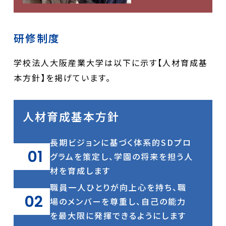
研修制度
学校法人大阪産業大学は以下に示す【人材育成基
本方針】を掲げています。
人材育成基本方針
長期ビジョンに基づく体系的SDプロ
01
グラムを策定し、学園の将来を担う人
材を育成します
職員一人ひとりが向上心を持ち、職
02
場のメンバーを尊重し、自己の能力
を最大限に発揮できるようにします