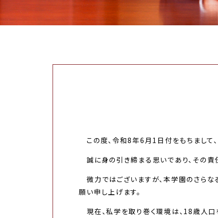
この度、令和8年6月1日付をもちまして
誠に身の引き締まる思いであり、その責任
微力ではございますが、本学園のさらなる
願い申し上げます。
現在、私学を取り巻く環境は、18歳人口