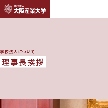
学校法人について
理事長挨拶