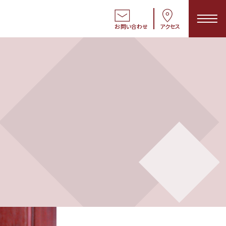
お問い合わせ
アクセス