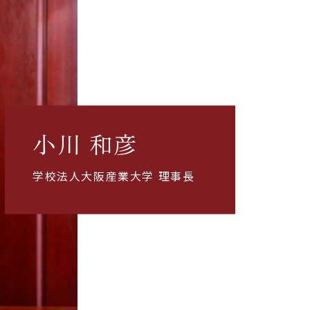
小川 和彦
学校法人大阪産業大学 理事長