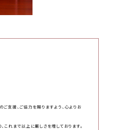
のご支援、ご協力を賜りますよう、心よりお
、これまで以上に厳しさを増しております。