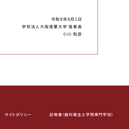
令和8年6月1日
学校法人大阪産業大学 理事長
小川 和彦
サイトポリシー
証明書（歯科衛生士学院専門学校）