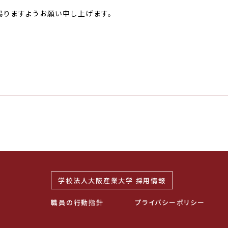
りますようお願い申し上げます。
学校法人大阪産業大学 採用情報
職員の行動指針
プライバシーポリシー