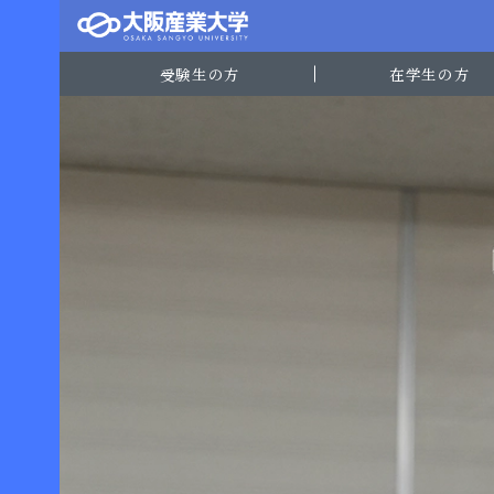
受験生の方
在学生の方