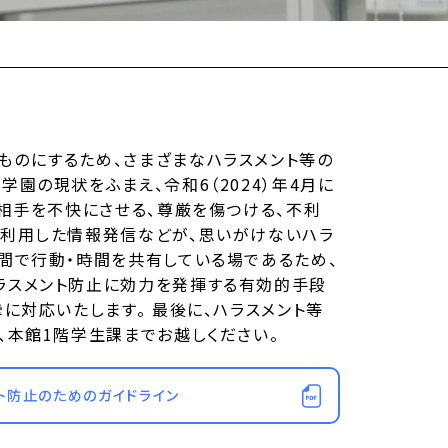
ものにするため、さまざまなハラスメント等の
園の現状をふまえ、令和6（2024）年4月に
、相手を不快にさせる、尊厳を傷つける、不利
を利用した情報発信などが、思いがけないハラ
間で行動・時間を共有している場であるため、
ラスメント防止に効力を発揮する有効的手段
に対応いたします。 最後に、ハラスメント等
、本館1階学生課までお越しください。
ト防止のためのガイドライン