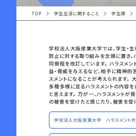
TOP
学生生活に関すること
学生課
学校法人大阪産業大学では、学生・生
防止に対する取り組みを念頭に置き、ハ
同規程を改訂しています。 ハラスメ
益・脅威を与えるなど、相手に精神的
スメントになることが考えられます。
多種多様に亘るハラスメントの内容を
と言えます。 万が一、ハラスメントが
の被害を受けたと感じたり、被害を受
学校法人大阪産業大学 ハラスメント