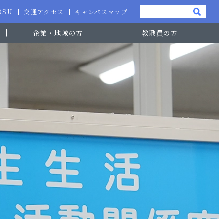
-OSU
交通アクセス
キャンパスマップ
企業・地域の方
教職員の方