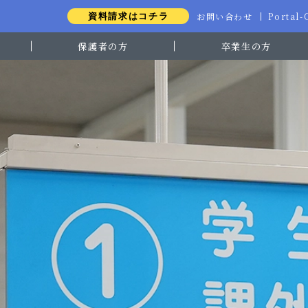
お問い合わせ
Portal
資料請求はコチラ
保護者の方
卒業生の方