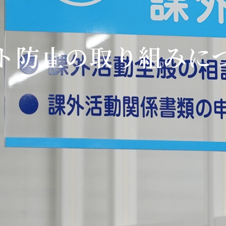
ト防止の取り組みに