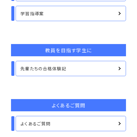
学習指導案
教員を目指す学生に
先輩たちの合格体験記
よくあるご質問
よくあるご質問