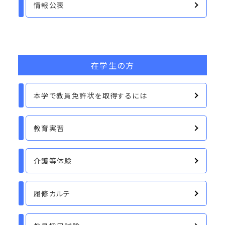
情報公表
在学生の方
本学で教員免許状を取得するには
教育実習
介護等体験
履修カルテ