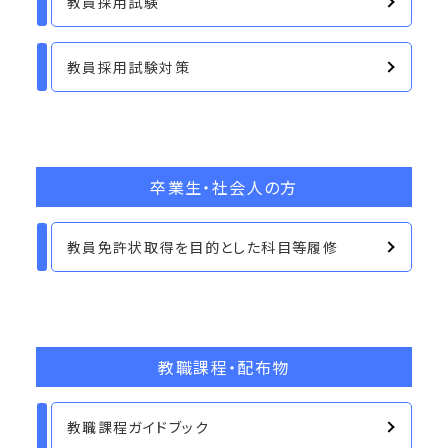
教員採用試験
教員採用試験対策
卒業生・社会人の方
教員免許状取得を目的とした科目等履修
教職課程・配布物
教職課程ガイドブック