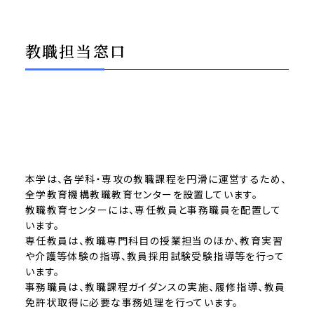
教職担当窓口
本学は、各学科・専攻の教職課程を円滑に運営するため、
全学教育機構教職教育センターを設置しています。
教職教育センターには、専任教員と事務職員を配置して
います。
専任教員は、教職専門科目の授業担当のほか、教育実習
や介護等体験の指導、教員採用試験受験指導等を行って
います。
事務職員は、教職課程ガイダンスの実施、履修指導、教員
免許状取得に必要な事務処理を行っています。