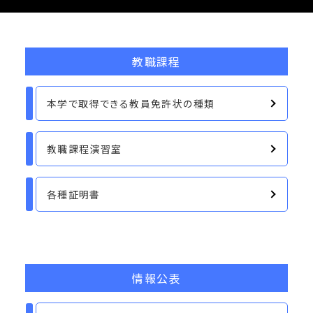
教職課程
本学で取得できる教員免許状の種類
教職課程演習室
各種証明書
情報公表