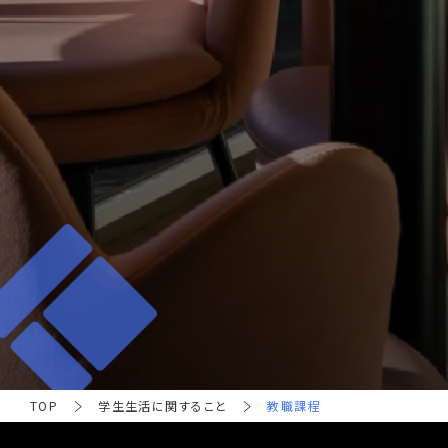
TOP
学生生活に関すること
教職課程