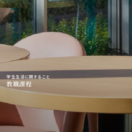
学生生活に関すること
教職課程