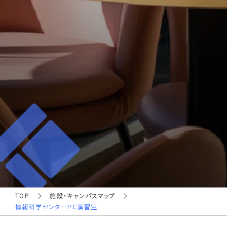
TOP
施設・キャンパスマップ
情報科学センターPC演習室