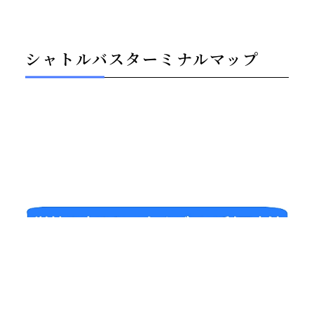
シャトルバスターミナルマップ