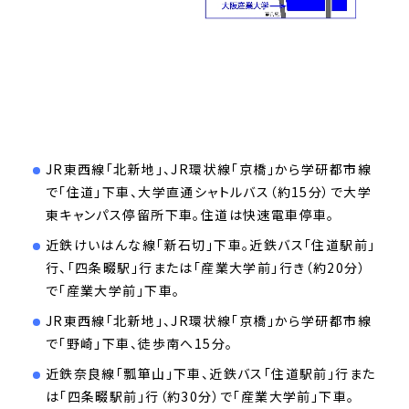
JR東西線「北新地」、JR環状線「京橋」から学研都市線
で「住道」下車、大学直通シャトルバス（約15分）で大学
東キャンパス停留所下車。住道は快速電車停車。
近鉄けいはんな線「新石切」下車。近鉄バス「住道駅前」
行、「四条畷駅」行または「産業大学前」行き（約20分）
で「産業大学前」下車。
JR東西線「北新地」、JR環状線「京橋」から学研都市線
で「野崎」下車、徒歩南へ15分。
近鉄奈良線「瓢箪山」下車、近鉄バス「住道駅前」行また
は「四条畷駅前」行（約30分）で「産業大学前」下車。