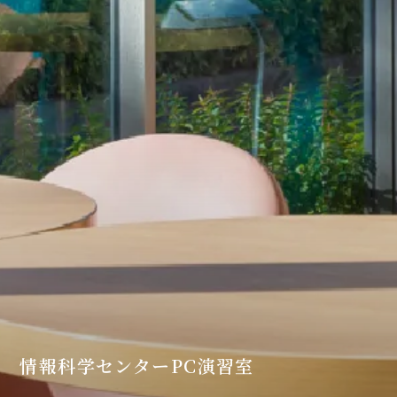
情報科学センターPC演習室