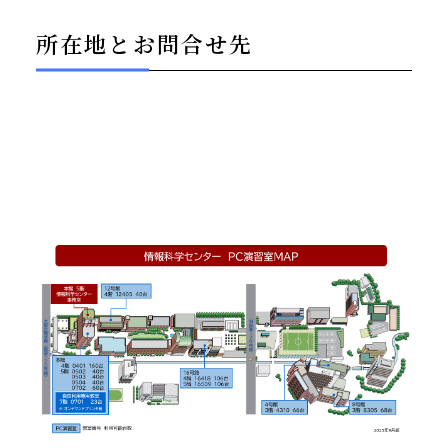
所在地とお問合せ先