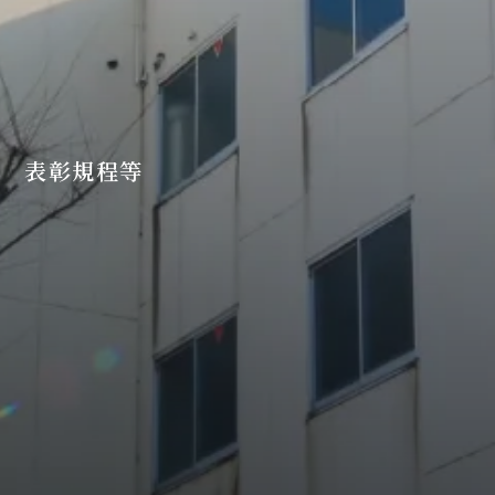
表彰規程等