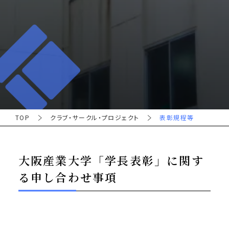
TOP
クラブ・サークル・プロジェクト
表彰規程等
大阪産業大学「学長表彰」に関す
る申し合わせ事項