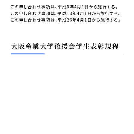
この申し合わせ事項は、平成6年4月1日から施行する。
この申し合わせ事項は、平成13年4月1日から施行する｡
この申し合わせ事項は、平成26年4月1日から施行する。
大阪産業大学後援会学生表彰規程
大阪産業大学後援会
最近改定：平成27年2月14日