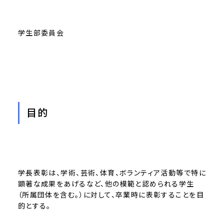
学生部委員会
目的
学長表彰は、学術、芸術、体育、ボランティア活動等で特に
顕著な成果をあげるなど、他の模範と認められる学生
（所属団体を含む。）に対して、卒業時に表彰することを目
的とする。