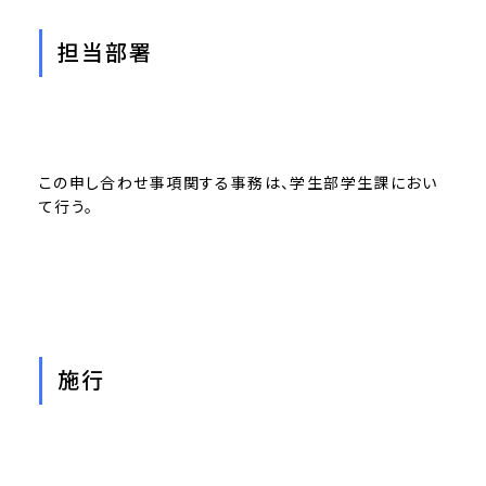
担当部署
この申し合わせ事項関する事務は、学生部学生課におい
て行う。
施行