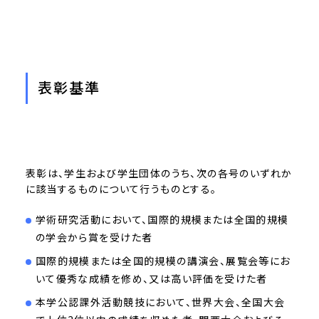
表彰基準
表彰は、学生および学生団体のうち、次の各号のいずれか
に該当するものについて行うものとする。
学術研究活動において、国際的規模または全国的規模
の学会から賞を受けた者
国際的規模または全国的規模の講演会、展覧会等にお
いて優秀な成績を修め、又は高い評価を受けた者
本学公認課外活動競技において、世界大会、全国大会