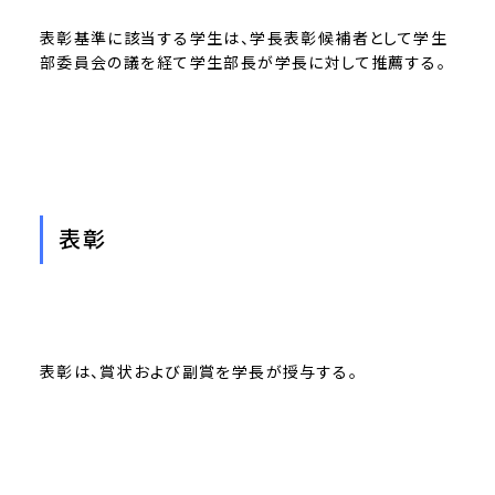
表彰基準に該当する学生は、学長表彰候補者として学生
部委員会の議を経て学生部長が学長に対して推薦する。
表彰
表彰は、賞状および副賞を学長が授与する。