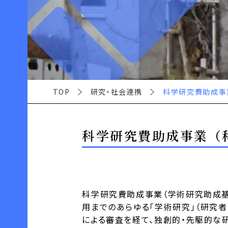
TOP
研究・社会連携
科学研究費助成事
科学研究費助成事業（
科学研究費助成事業（学術研究助成基
用までのあらゆる「学術研究」（研究
による審査を経て、独創的・先駆的な