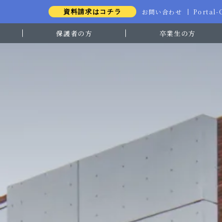
お問い合わせ
Portal
資料請求はコチラ
保護者の方
卒業生の方