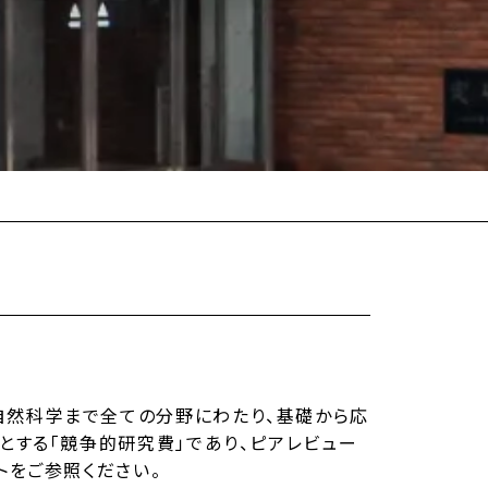
自然科学まで全ての分野にわたり、基礎から応
とする「競争的研究費」であり、ピアレビュー
トをご参照ください。