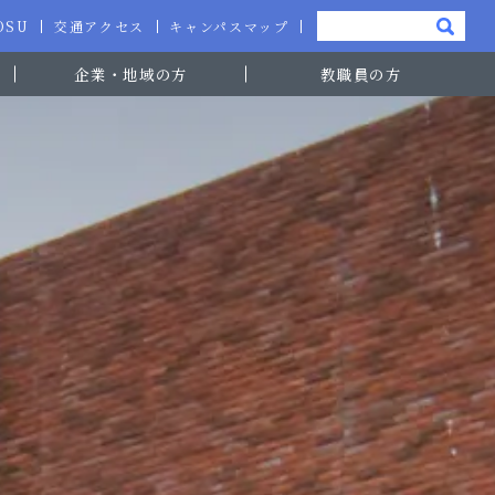
-OSU
交通アクセス
キャンパスマップ
企業・地域の方
教職員の方