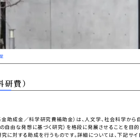
業
科研費）
金助成金／科学研究費補助金）は、人文学、社会科学から
者の自由な発想に基づく研究）を格段に発展させることを目的
研究に対する助成を行うものです。詳細については、下記サイ