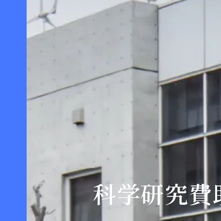
科学研究費