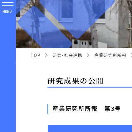
MENU
TOP
研究・社会連携
産業研究所所報
研究成果の公開
産業研究所所報 第3号