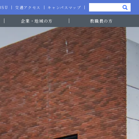
-OSU
交通アクセス
キャンパスマップ
企業・地域の方
教職員の方