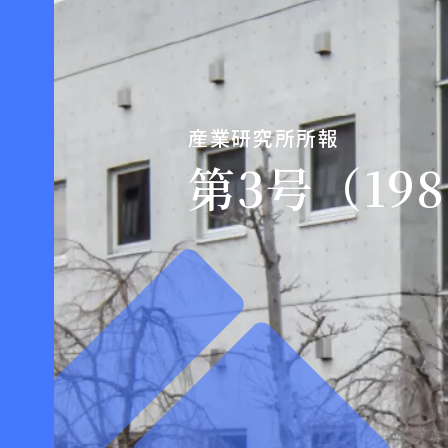
産業研究所所報
第3号（19