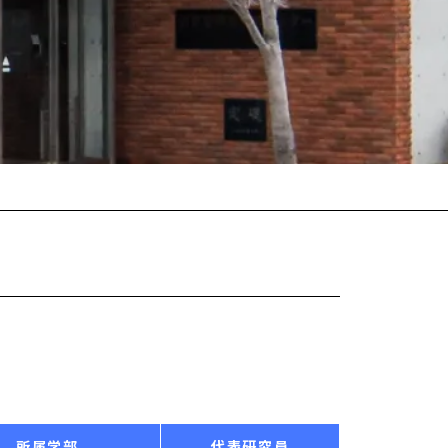
所属学部
代表研究員