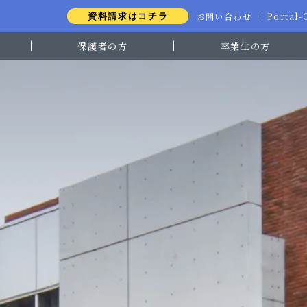
お問い合わせ
Portal
資料請求はコチラ
保護者の方
卒業生の方