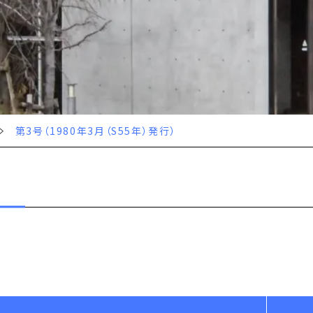
第3号（1980年3月（S55年）発行）