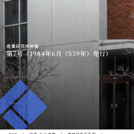
産業研究所所報
第7号（1984年6月（S59年）発行）