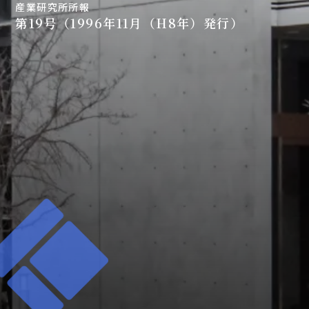
産業研究所所報
第19号（1996年11月（H8年）発行）