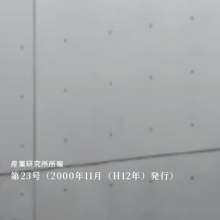
産業研究所所報
第23号（2000年11月（H12年）発行）