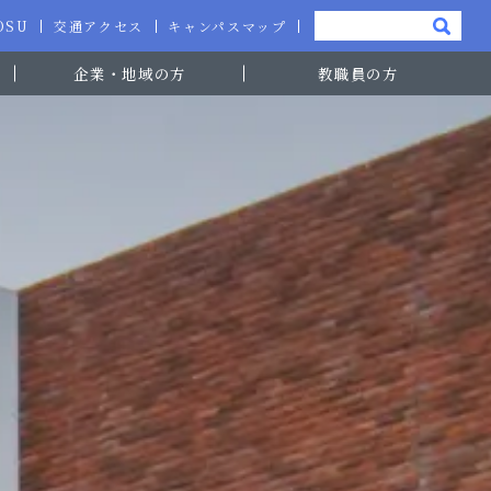
-OSU
交通アクセス
キャンパスマップ
企業・地域の方
教職員の方