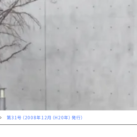
第31号（2008年12月（H20年）発行）