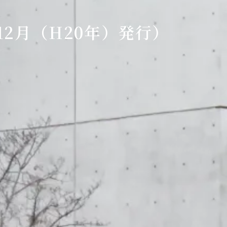
年12月（H20年）発行）