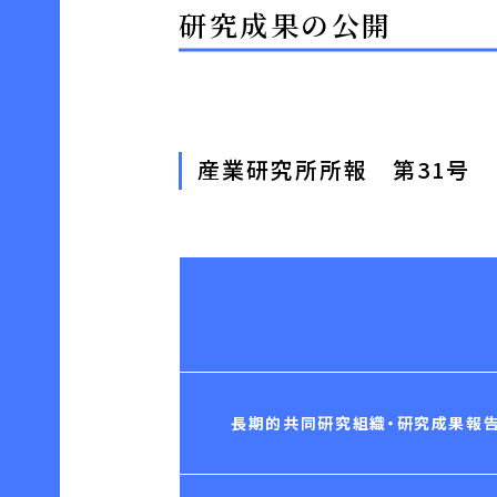
研究成果の公開
産業研究所所報 第31号
長期的共同研究組織・研究成果報