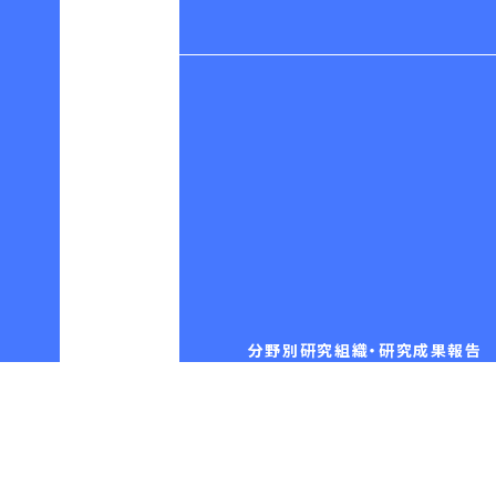
分野別研究組織・研究成果報告