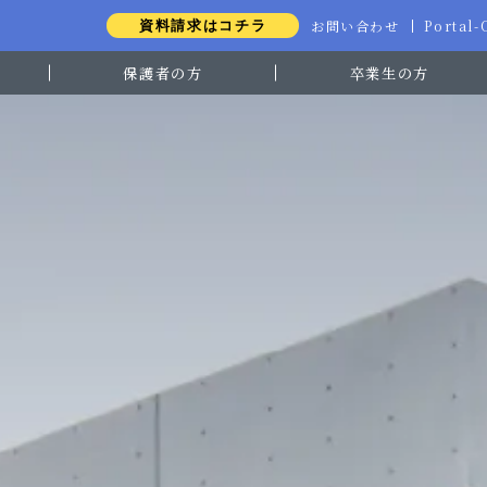
お問い合わせ
Portal
資料請求はコチラ
保護者の方
卒業生の方