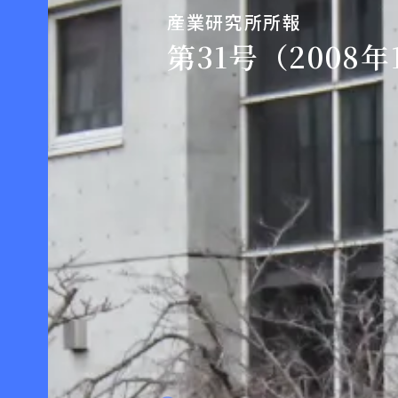
産業研究所所報
第31号（2008