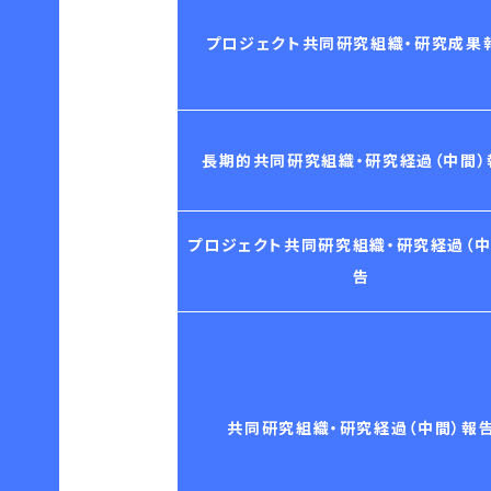
プロジェクト共同研究組織・研究成果
長期的共同研究組織・研究経過（中間）
プロジェクト共同研究組織・研究経過（中
告
共同研究組織・研究経過（中間）報