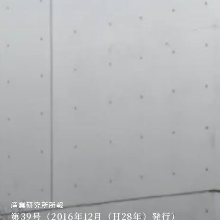
産業研究所所報
第39号（2016年12月（H28年）発行）