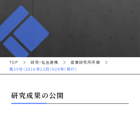
TOP
研究・社会連携
産業研究所所報
第39号（2016年12月（H28年）発行）
研究成果の公開