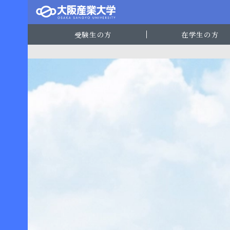
受験生の方
在学生の方