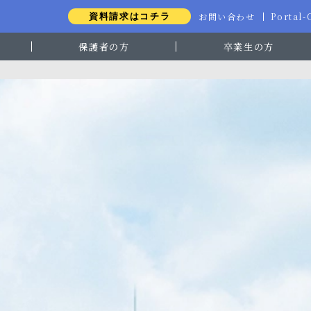
お問い合わせ
Portal
資料請求はコチラ
保護者の方
卒業生の方