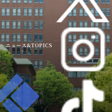
ニュース&TOPICS