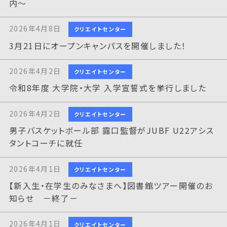
内～
2026年4月8日
クリエイトセンター
3月21日にオープンキャンパスを開催しました！
2026年4月2日
クリエイトセンター
令和8年度 大学院・大学 入学宣誓式を挙行しました
2026年4月2日
クリエイトセンター
男子バスケットボール部 露口監督がJUBF U22アシス
タントコーチに就任
2026年4月1日
クリエイトセンター
【新入生・在学生のみなさまへ】図書館ツアー開催のお
知らせ －終了－
2026年4月1日
クリエイトセンター