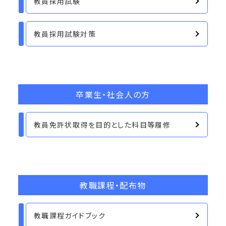
教員採用試験
教員採用試験対策
卒業生・社会人の方
教員免許状取得を目的とした科目等履修
教職課程・配布物
教職課程ガイドブック