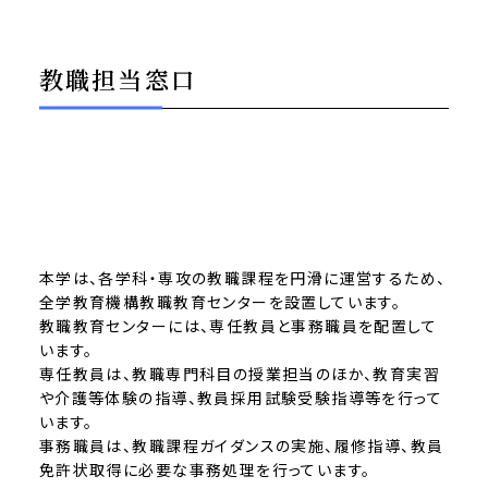
教職担当窓口
本学は、各学科・専攻の教職課程を円滑に運営するため、
全学教育機構教職教育センターを設置しています。
教職教育センターには、専任教員と事務職員を配置して
います。
専任教員は、教職専門科目の授業担当のほか、教育実習
や介護等体験の指導、教員採用試験受験指導等を行って
います。
事務職員は、教職課程ガイダンスの実施、履修指導、教員
免許状取得に必要な事務処理を行っています。