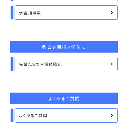
学習指導案
教員を目指す学生に
先輩たちの合格体験記
よくあるご質問
よくあるご質問