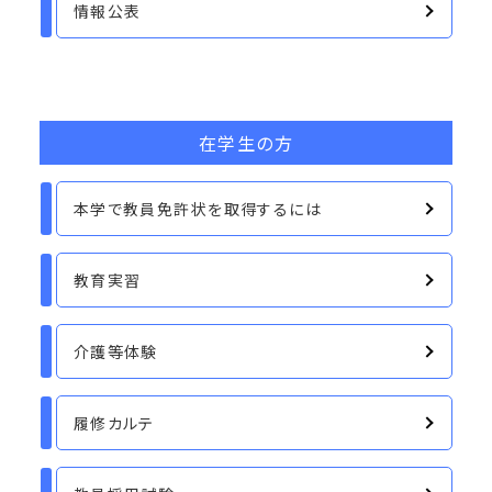
情報公表
在学生の方
本学で教員免許状を取得するには
教育実習
介護等体験
履修カルテ