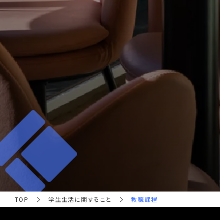
TOP
学生生活に関すること
教職課程