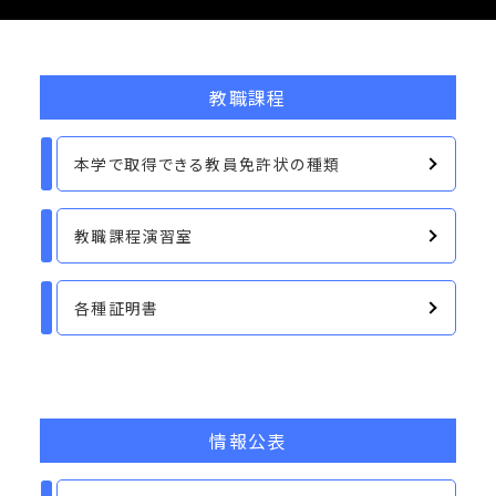
教職課程
本学で取得できる教員免許状の種類
教職課程演習室
各種証明書
情報公表