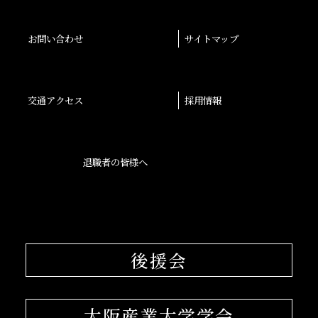
お問い合わせ
サイトマップ
交通アクセス
採用情報
退職者の皆様へ
後援会
大阪産業大学学会