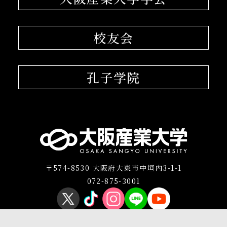
校友会
孔子学院
〒574-8530 大阪府大東市中垣内3-1-1
072-875-3001