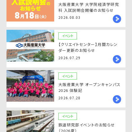
大阪産業大学 大学院経済学研究
科 入試説明会開催のお知らせ
2026.08.03
イベント
【クリエイトセンター】月間カレン
ダー更新のお知らせ
2026.07.29
イベント
大阪産業大学 オープンキャンパス
2026 体験記
2026.07.28
イベント
鉄道研究部イベントのお知らせ
（2026夏）