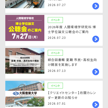
2026.07.27
イベント
2026年度 人間環境学研究科 博
士学位論文公聴会のご案内
2026.07.23
イベント
綜合図書館 夏期 市民・高校生向
け開放を実施します
2026.07.13
イベント
【クリエイトセンター】月間カレン
ダー更新のお知らせ
2026.07.01