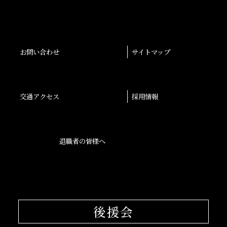
お問い合わせ
サイトマップ
交通アクセス
採用情報
退職者の皆様へ
後援会