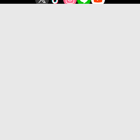
プライバシーポリシー
このサイトについて
Copyright © OSAKA SANGYO UNIVERSITY All Rights Reserved.