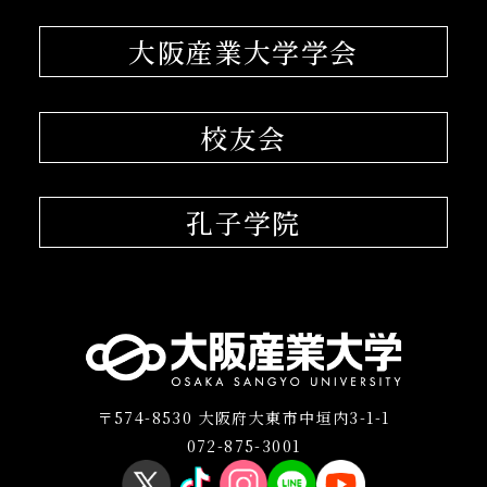
大阪産業大学学会
校友会
孔子学院
〒574-8530 大阪府大東市中垣内3-1-1
072-875-3001