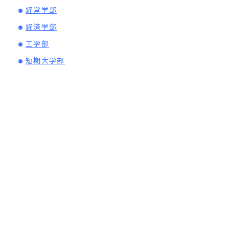
経営学部
経済学部
工学部
短期大学部