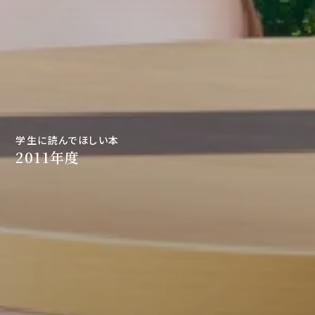
学生に読んでほしい本
2011年度