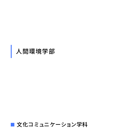
人間環境学部
文化コミュニケーション学科