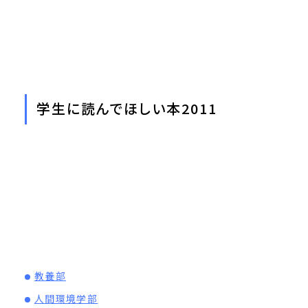
学生に読んでほしい本2011
教養部
人間環境学部