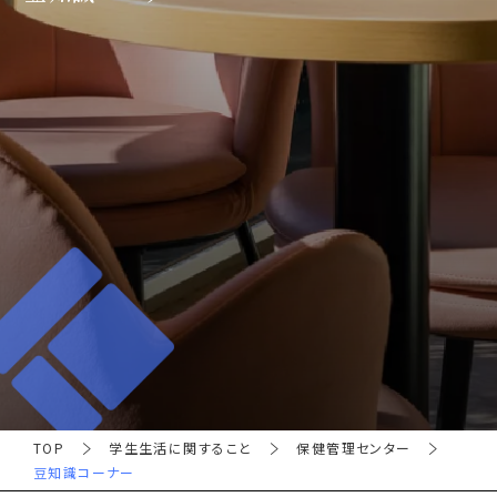
TOP
学生生活に関すること
保健管理センター
豆知識コーナー