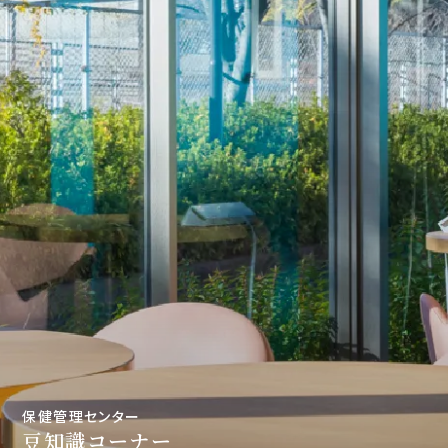
保健管理センター
豆知識コーナー