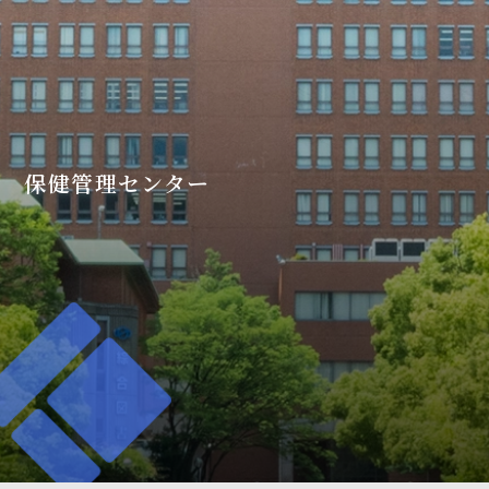
保健管理センター