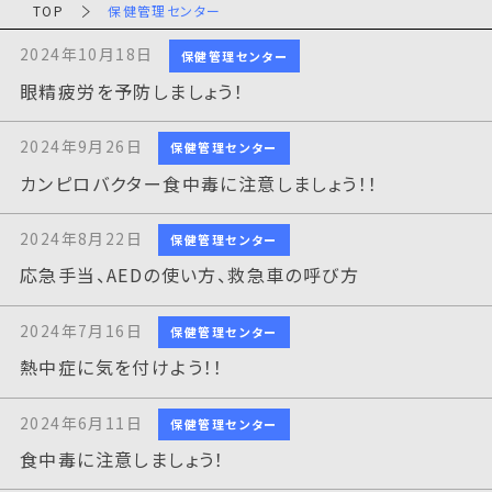
TOP
保健管理センター
2024年10月18日
保健管理センター
眼精疲労を予防しましょう！
2024年9月26日
保健管理センター
カンピロバクター食中毒に注意しましょう！！
2024年8月22日
保健管理センター
応急手当、AEDの使い方、救急車の呼び方
2024年7月16日
保健管理センター
熱中症に気を付けよう！！
2024年6月11日
保健管理センター
食中毒に注意しましょう！