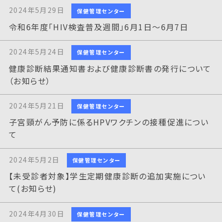
2024年5月29日
保健管理センター
令和6年度「HIV検査普及週間」6月1日～6月7日
2024年5月24日
保健管理センター
健康診断結果通知書および健康診断書の発行について
（お知らせ）
2024年5月21日
保健管理センター
子宮頸がん予防に係るHPVワクチンの接種促進につい
て
2024年5月2日
保健管理センター
【未受診者対象】学生定期健康診断の追加実施につい
て(お知らせ)
2024年4月30日
保健管理センター