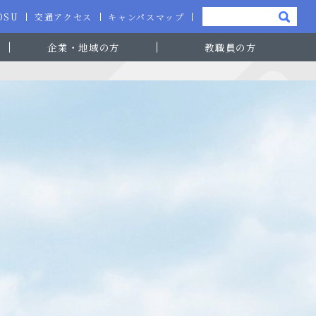
-OSU
交通アクセス
キャンパスマップ
企業・地域の方
教職員の方