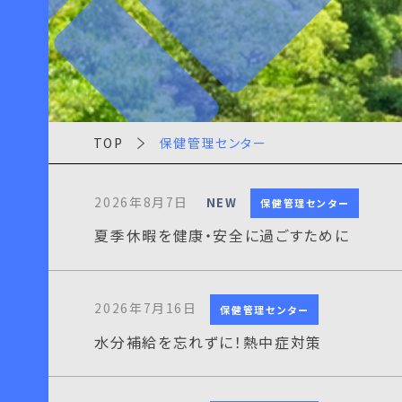
TOP
保健管理センター
2026年8月7日
NEW
保健管理センター
夏季休暇を健康・安全に過ごすために
2026年7月16日
保健管理センター
水分補給を忘れずに！熱中症対策