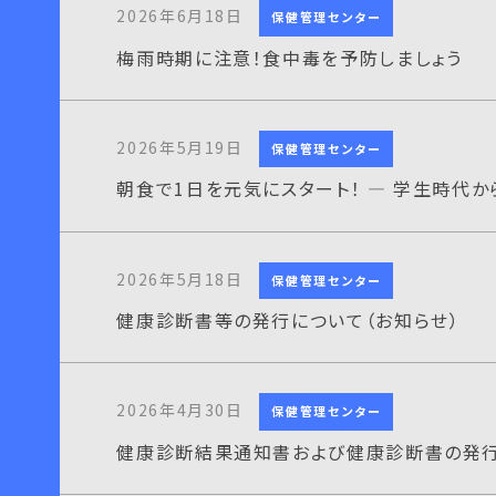
2026年6月18日
保健管理センター
梅雨時期に注意！食中毒を予防しましょう
2026年5月19日
保健管理センター
朝食で1日を元気にスタート！ ― 学生時代
2026年5月18日
保健管理センター
健康診断書等の発行について（お知らせ）
2026年4月30日
保健管理センター
健康診断結果通知書および健康診断書の発行