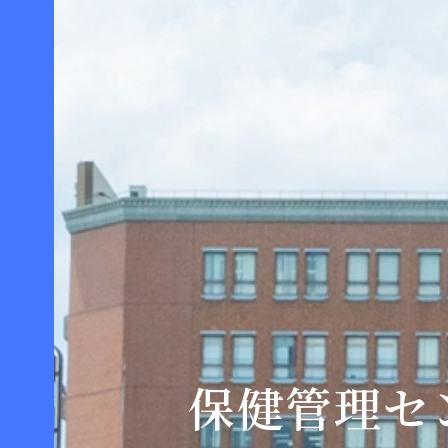
保健管理セ