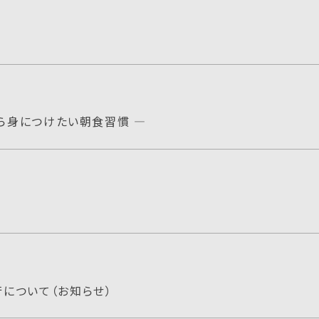
から身につけたい朝食習慣 ―
について（お知らせ）