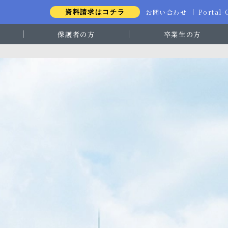
お問い合わせ
Portal
資料請求はコチラ
保護者の方
卒業生の方