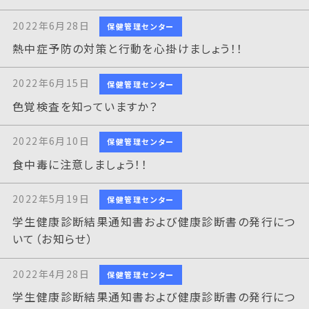
2022年6月28日
保健管理センター
熱中症予防の対策と行動を心掛けましょう！！
2022年6月15日
保健管理センター
色覚検査を知っていますか？
2022年6月10日
保健管理センター
食中毒に注意しましょう！！
2022年5月19日
保健管理センター
学生健康診断結果通知書および健康診断書の発行につ
いて（お知らせ）
2022年4月28日
保健管理センター
学生健康診断結果通知書および健康診断書の発行につ