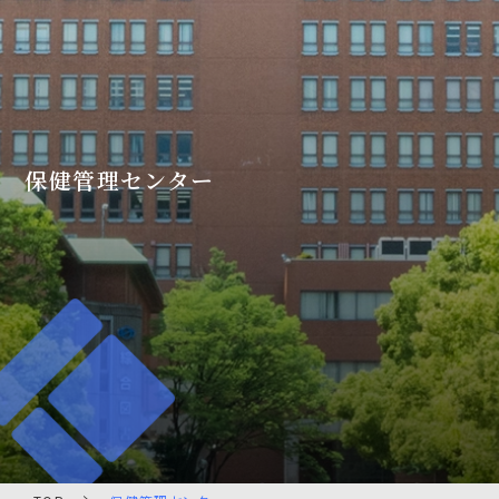
保健管理センター