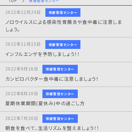
TOP
保健管理センター
2022年12月20日
保健管理センター
ノロウイルスによる感染性胃腸炎や食中毒に注意しま
しょう。
2022年11月15日
保健管理センター
インフルエンザを予防しましょう！！
2022年9月16日
保健管理センター
カンピロバクター食中毒に注意しましょう！
2022年8月10日
保健管理センター
夏期休業期間(夏休み)中の過ごし方
2022年7月20日
保健管理センター
朝食を食べて、生活リズムを整えましょう！！