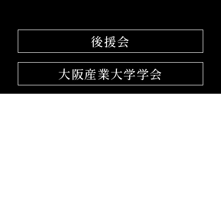
後援会
大阪産業大学学会
校友会
孔子学院