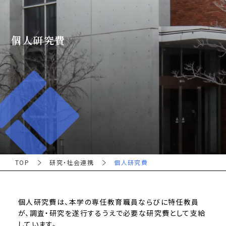
個人研究費
TOP
研究・社会連携
個人研究費
個人研究費は、本学の専任教育職員ならびに特任教員
が、調査・研究を遂行するうえで必要な研究費として支給
しています。