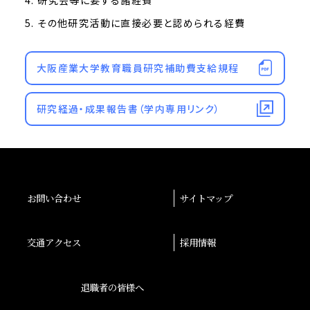
その他研究活動に直接必要と認められる経費
大阪産業大学教育職員研究補助費支給規程
研究経過・成果報告書（学内専用リンク）
お問い合わせ
サイトマップ
交通アクセス
採用情報
退職者の皆様へ