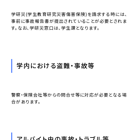
学研災(学生教育研究災害傷害保険)を請求する時には、
事前に事故報告書が提出されていることが必要とされま
す。なお、学研災窓口は、学生課となります。
学内における盗難・事故等
警察・保険会社等からの問合せ等に対応が必要となる場
合があります。
アルバイト中の事故・トラブル等