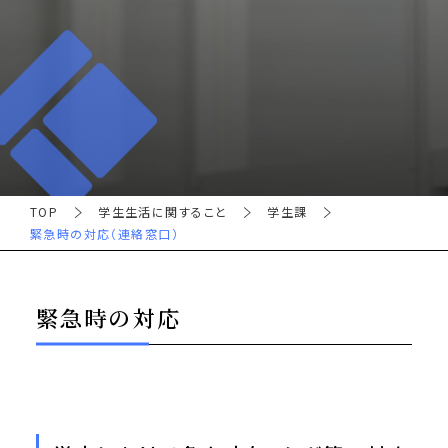
TOP
学生生活に関すること
学生課
緊急時の対応（連絡窓口）
緊急時の対応