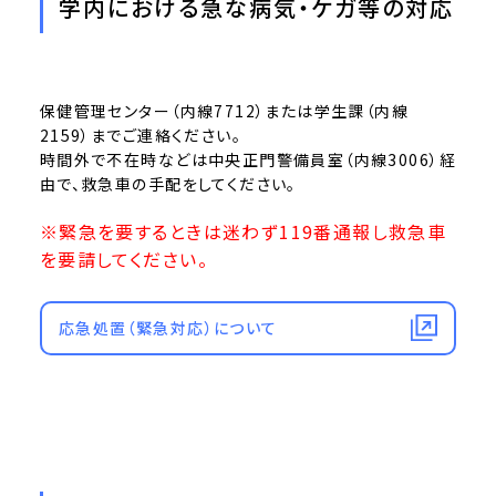
学内における急な病気・ケガ等の対応
保健管理センター（内線7712）または学生課（内線
2159）までご連絡ください。
時間外で不在時などは中央正門警備員室（内線3006）経
由で、救急車の手配をしてください。
※緊急を要するときは迷わず119番通報し救急車
を要請してください。
応急処置（緊急対応）について