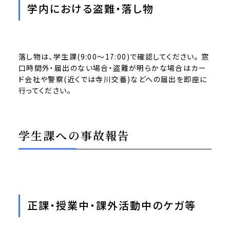
学内における盗難・落し物
落し物は、学生課(9:00～17:00)で確認してください。 窓
口時間外・届出のない場合・盗難が明らかな場合はカー
ド会社や警察(近くでは寺川交番)などへの届出を即座に
行ってください。
学生課への事故報告
正課・授業中・課外活動中のケガ等