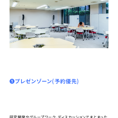
❶プレゼンゾーン(予約優先)
研究開発やグループワーク、ディスカッションでまとまった