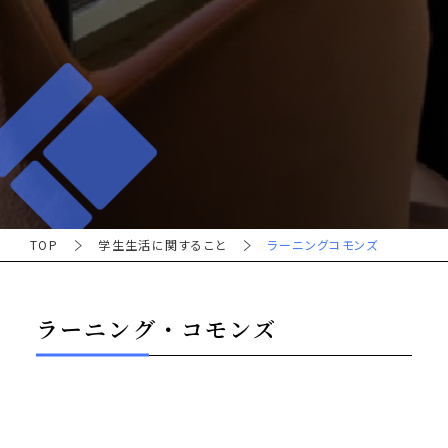
TOP
学生生活に関すること
ラーニングコモンズ
ラーニング・コモンズ