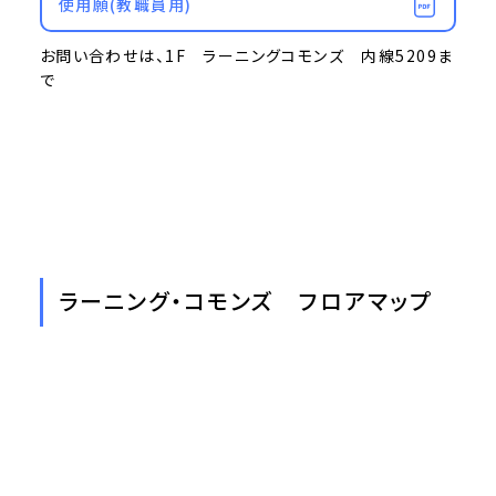
使用願(教職員用)
お問い合わせは、1F ラーニングコモンズ 内線5209ま
で
ラーニング・コモンズ フロアマップ