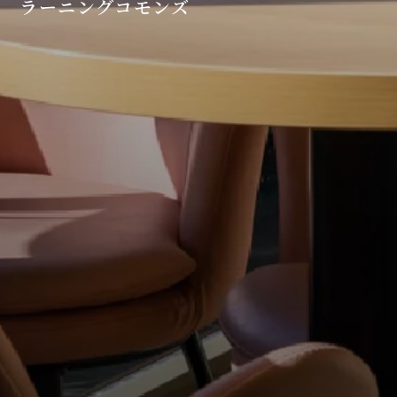
ラーニングコモンズ