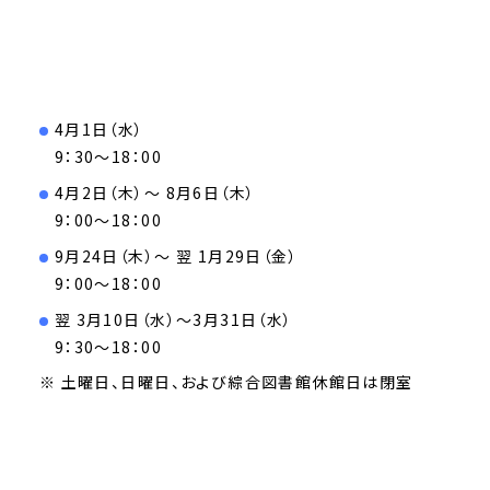
4月1日（水）
9：30～18：00
4月2日（木）～ 8月6日（木）
9：00～18：00
9月24日（木）～ 翌 1月29日（金）
9：00～18：00
翌 3月10日（水）～3月31日（水）
9：30～18：00
※ 土曜日、日曜日、および綜合図書館休館日は閉室