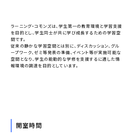
ラーニング・コモンズは、学生第一の教育環境と学習支援
を目的とし、学生同士が共に学び成長するための学習空
間です。
従来の静かな学習空間とは別に、ディスカッション、グル
ープワーク、ゼミ等発表の準備、イベント等が実施可能な
空間となり、学生の能動的な学修を支援するに適した情
報環境の調達を目的としています。
開室時間