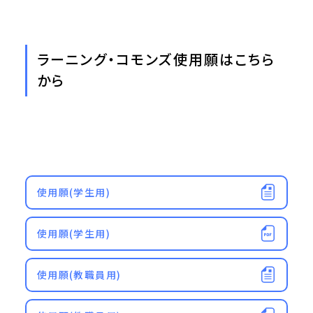
ラーニング・コモンズ使用願はこちら
から
使用願(学生用)
使用願(学生用)
使用願(教職員用)