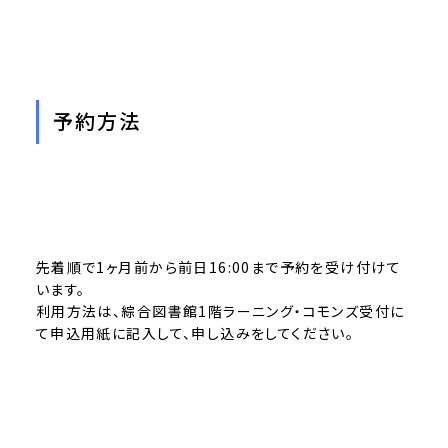
予約方法
先着順で1ヶ月前から前日16:00まで予約を受け付けて
います。
利用方法は、綜合図書館1階ラーニング・コモンズ受付に
て申込用紙に記入して、申し込みをしてください。