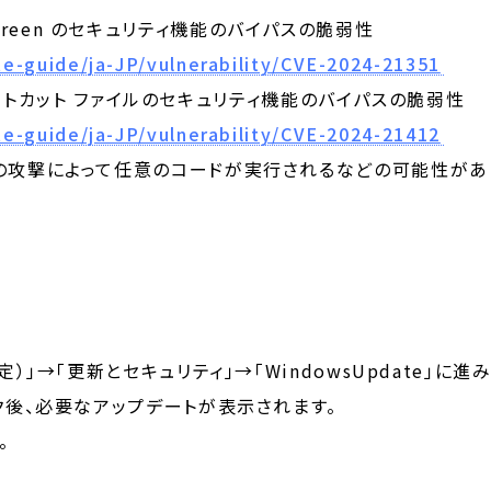
artScreen のセキュリティ機能のバイパスの脆弱性
e-guide/ja-JP/vulnerability/CVE-2024-21351
ショートカット ファイルのセキュリティ機能のバイパスの脆弱性
e-guide/ja-JP/vulnerability/CVE-2024-21412
攻撃によって任意のコードが実行されるなどの可能性があ
」→「更新とセキュリティ」→「WindowsUpdate」に進み
ク後、必要なアップデートが表示されます。
。