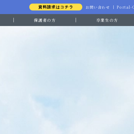
お問い合わせ
Portal
資料請求はコチラ
保護者の方
卒業生の方