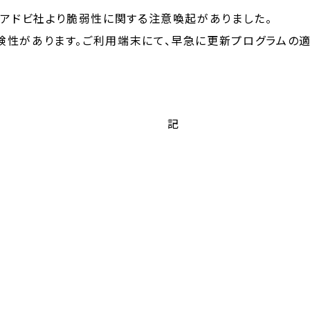
、アドビ社より脆弱性に関する注意喚起がありました。
険性があります。ご利用端末にて、早急に更新プログラムの
記