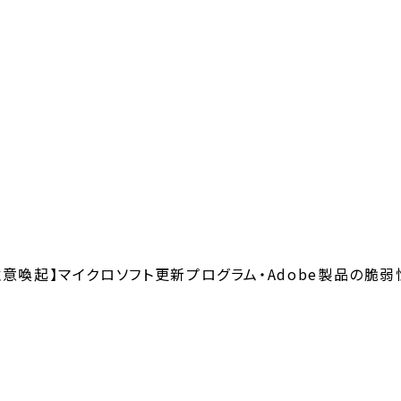
注意喚起】マイクロソフト更新プログラム・Adobe製品の脆