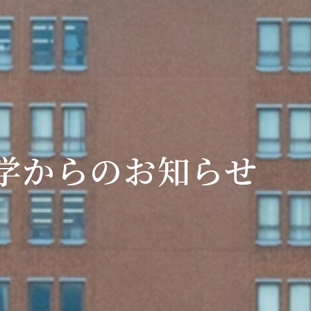
学からのお知らせ