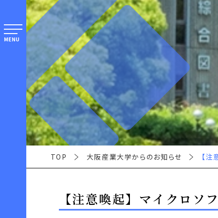
MENU
TOP
大阪産業大学からのお知らせ
【注
【注意喚起】マイクロソフ