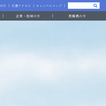
-OSU
交通アクセス
キャンパスマップ
企業・地域の方
教職員の方