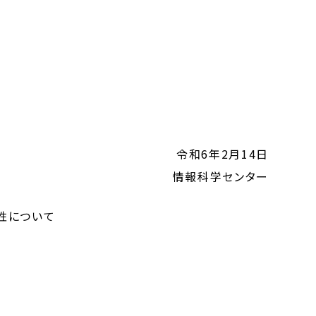
令和6年2月14日
情報科学センター
弱性について