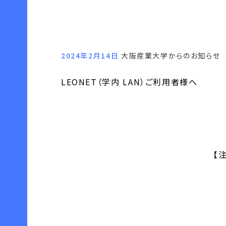
2024年2月14日
大阪産業大学からのお知らせ
LEONET（学内 LAN）ご利用者様へ
【