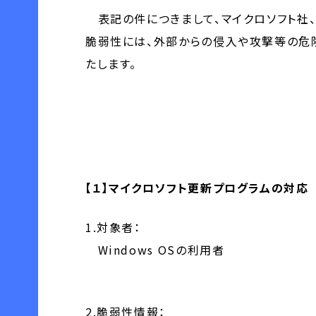
表記の件につきまして、マイクロソフト社
脆弱性には、外部からの侵入や攻撃等の危
たします。
【１】マイクロソフト更新プログラムの対応
1.対象者：
Windows OSの利用者
2.脆弱性情報：