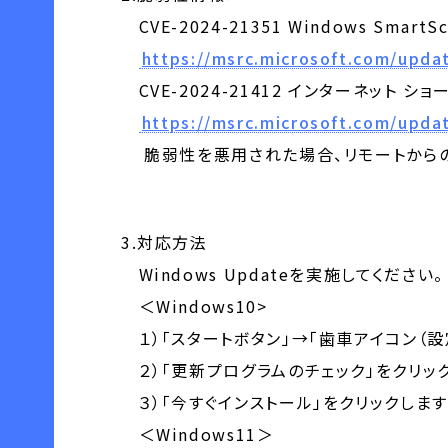
CVE-2024-21351 Windows Sm
https://msrc.microsoft.com/updat
CVE-2024-21412 インターネット 
https://msrc.microsoft.com/updat
脆弱性を悪用された場合、リモートからの
3.対応方法
Windows Updateを実施してください。
＜Windows10>
１）「スタートボタン」→「歯車アイコン（設定）
２）「更新プログラムのチェック」をクリッ
３）「今すぐインストール」をクリックします
＜Windows11＞