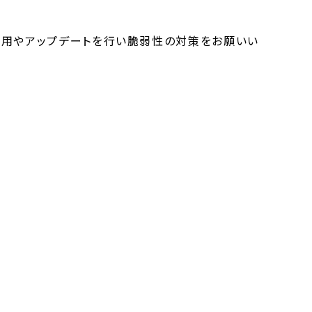
適用やアップデートを行い脆弱性の対策をお願いい