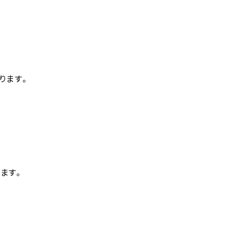
ります。
ます。