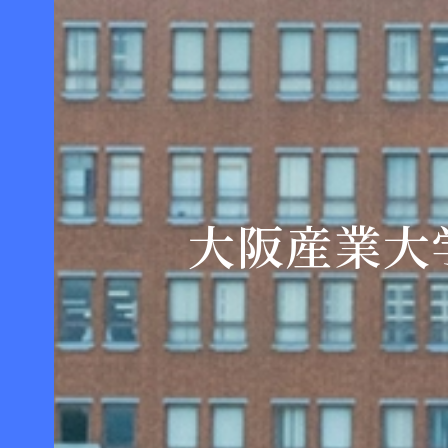
大阪産業大