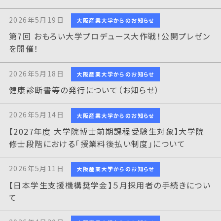
2026年5月19日
大阪産業大学からのお知らせ
第7回 おもろい大学プロデュース大作戦！公開プレゼン
を開催！
2026年5月18日
大阪産業大学からのお知らせ
健康診断書等の発行について（お知らせ）
2026年5月14日
大阪産業大学からのお知らせ
【2027年度 大学院博士前期課程受験生対象】大学院
修士段階における「授業料後払い制度」について
2026年5月11日
大阪産業大学からのお知らせ
【日本学生支援機構奨学金】５月採用者の手続きについ
て