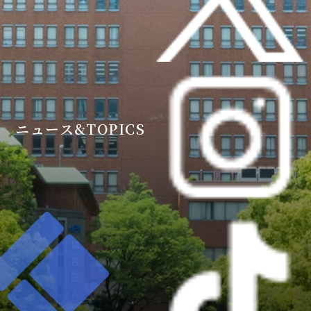
ニュース&TOPICS