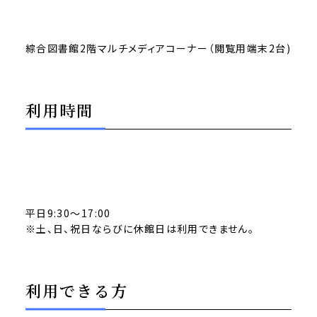
綜合図書館2階マルチメディアコーナー（閲覧用端末2台)
利用時間
平日9:30～17:00
※土、日、祝日ならびに休館日は利用できません。
利用できる方