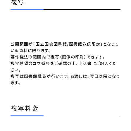
複写
公開範囲が「国立国会図書館/図書館送信限定」となって
いる資料に限ります。
著作権法の範囲内で複写（画像の印刷）できます。
複写希望のコマ番号をご確認の上、申込書にご記入くだ
さい。
複写は図書館職員が行います。お渡しは、翌日以降となり
ます。
複写料金