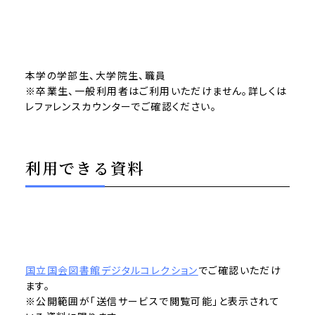
本学の学部生、大学院生、職員
※卒業生、一般利用者はご利用いただけません。詳しくは
レファレンスカウンターでご確認ください。
利用できる資料
国立国会図書館デジタルコレクション
でご確認いただけ
ます。
※公開範囲が「送信サービスで閲覧可能」と表示されて