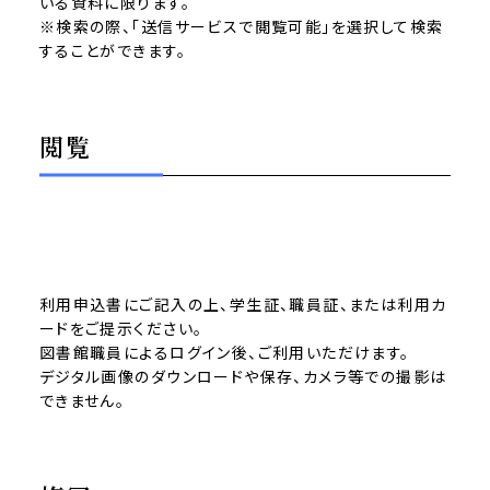
いる資料に限ります。
※検索の際、「送信サービスで閲覧可能」を選択して検索
することができます。
閲覧
利用申込書にご記入の上、学生証、職員証、または利用カ
ードをご提示ください。
図書館職員によるログイン後、ご利用いただけます。
デジタル画像のダウンロードや保存、カメラ等での撮影は
できません。