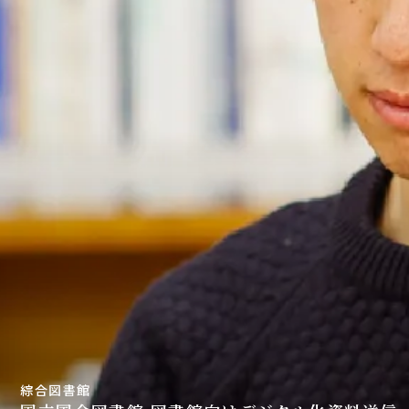
綜合図書館