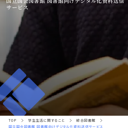
国立国会図書館 図書館向けデジタル化資料送信
サービス
TOP
学生生活に関すること
綜合図書館
国立国会図書館 図書館向けデジタル化資料送信サービス