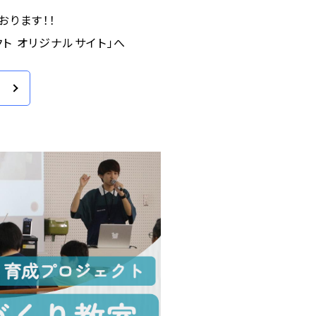
おります！！
ト オリジナルサイト」へ