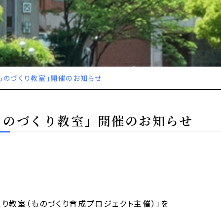
「ものづくり教室」開催のお知らせ
「ものづくり教室」開催のお知らせ
づくり教室（ものづくり育成プロジェクト主催）」を