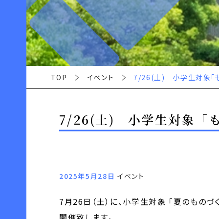
TOP
イベント
7/26(土) 小学生対象
7/26(土) 小学生対象
2025年5月28日
イベント
7月26日（土）に、小学生対象 「夏のもの
開催致します。