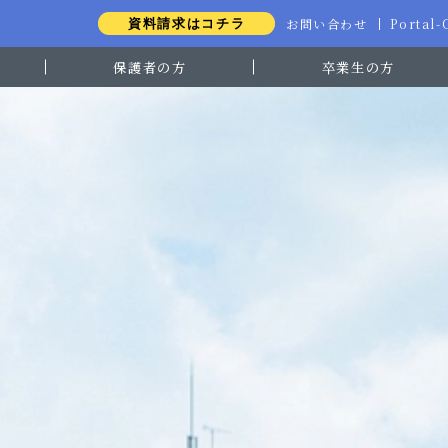
お問い合わせ
Portal
資料請求はコチラ
保護者の方
卒業生の方