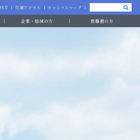
-OSU
交通アクセス
キャンパスマップ
企業・地域の方
教職員の方