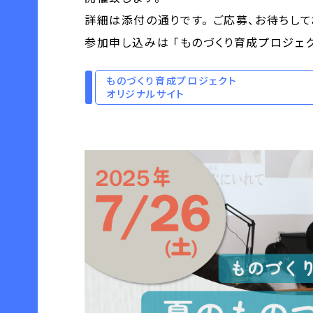
詳細は添付の通りです。 ご応募、お待ちして
参加申し込みは 「ものづくり育成プロジェク
ものづくり育成プロジェクト
オリジナルサイト