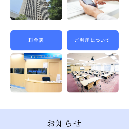
料金表
ご利用について
お知らせ