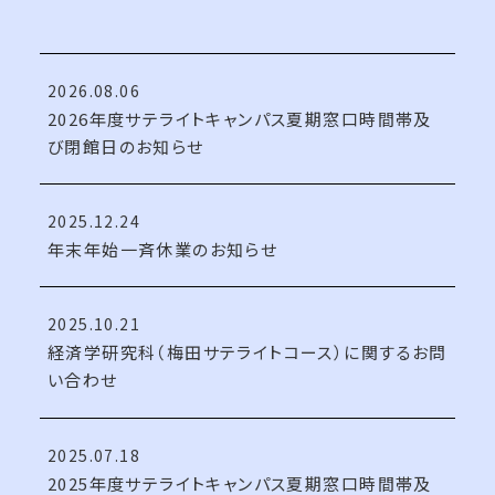
2026.08.06
2026年度サテライトキャンパス夏期窓口時間帯及
び閉館日のお知らせ
2025.12.24
年末年始一斉休業のお知らせ
2025.10.21
経済学研究科（梅田サテライトコース）に関するお問
い合わせ
2025.07.18
2025年度サテライトキャンパス夏期窓口時間帯及