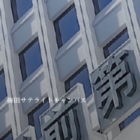
梅田サテライトキャンパス