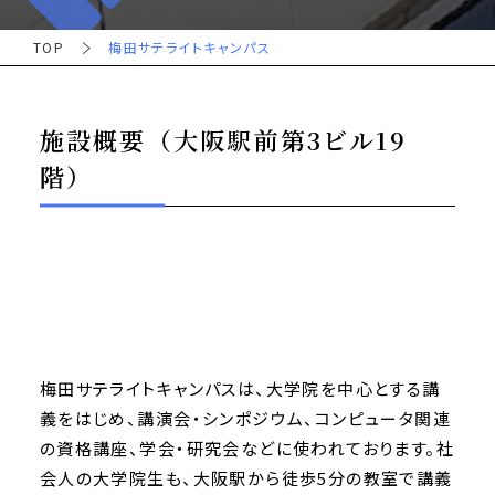
TOP
梅田サテライトキャンパス
施設概要（大阪駅前第3ビル19
階）
梅田サテライトキャンパスは、大学院を中心とする講
義をはじめ、講演会・シンポジウム、コンピュータ関連
の資格講座、学会・研究会などに使われております。社
会人の大学院生も、大阪駅から徒歩5分の教室で講義