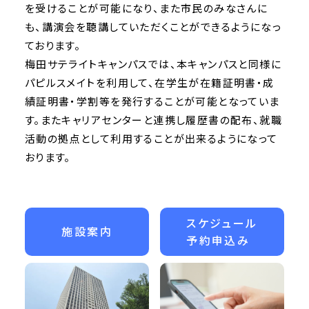
を受けることが可能になり、また市民のみなさんに
も、講演会を聴講していただくことができるようになっ
ております。
梅田サテライトキャンパスでは、本キャンパスと同様に
パピルスメイトを利用して、在学生が在籍証明書・成
績証明書・学割等を発行することが可能となっていま
す。またキャリアセンターと連携し履歴書の配布、就職
活動の拠点として利用することが出来るようになって
おります。
スケジュール
施設案内
予約申込み