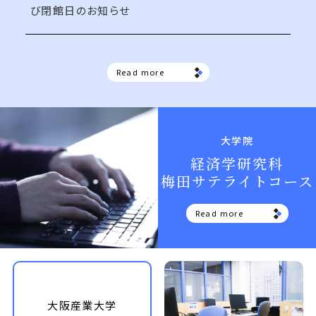
び閉館日のお知らせ
Read more
大学院
経済学研究科
梅田サテライトコース
Read more
大阪産業大学