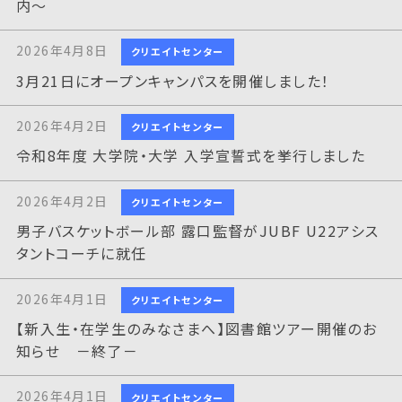
内～
2026年4月8日
クリエイトセンター
3月21日にオープンキャンパスを開催しました！
2026年4月2日
クリエイトセンター
令和8年度 大学院・大学 入学宣誓式を挙行しました
2026年4月2日
クリエイトセンター
男子バスケットボール部 露口監督がJUBF U22アシス
タントコーチに就任
2026年4月1日
クリエイトセンター
【新入生・在学生のみなさまへ】図書館ツアー開催のお
知らせ －終了－
2026年4月1日
クリエイトセンター