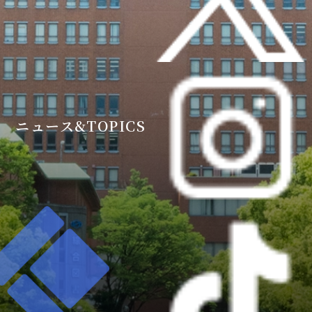
ニュース&TOPICS