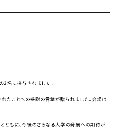
の3名に授与されました。
されたことへの感謝の言葉が贈られました。会場は
るとともに、今後のさらなる大学の発展への期待が