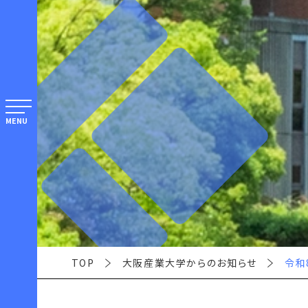
MENU
TOP
大阪産業大学からのお知らせ
令和