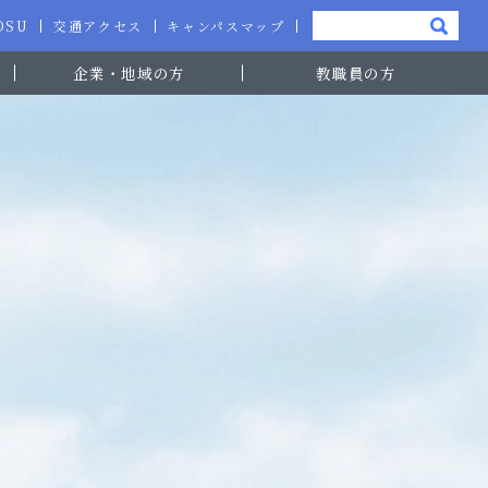
-OSU
交通アクセス
キャンパスマップ
企業・地域の方
教職員の方