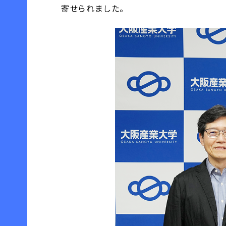
寄せられました。