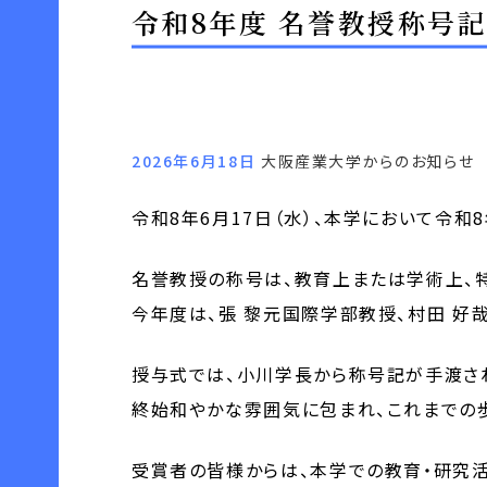
令和8年度 名誉教授称号
2026年6月18日
大阪産業大学からのお知らせ
令和8年6月17日（水）、本学において令
名誉教授の称号は、教育上または学術上、
今年度は、張 黎元国際学部教授、村田 好
授与式では、小川学長から称号記が手渡さ
終始和やかな雰囲気に包まれ、これまでの
受賞者の皆様からは、本学での教育・研究