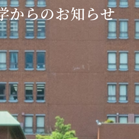
学からのお知らせ