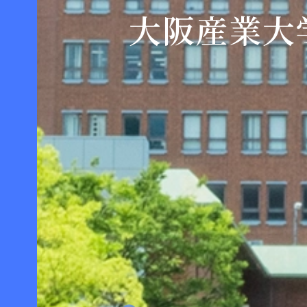
大阪産業大