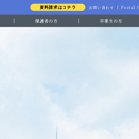
お問い合わせ
Portal
資料請求はコチラ
保護者の方
卒業生の方