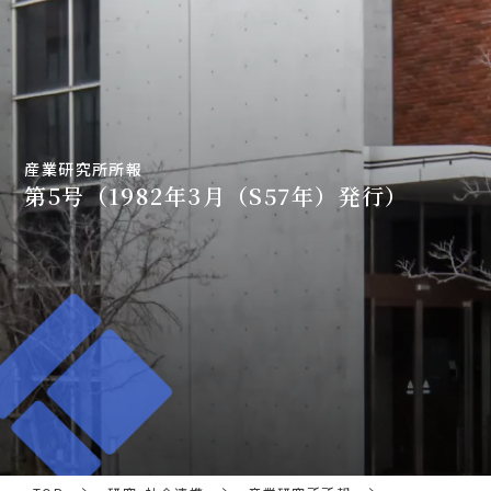
産業研究所所報
第5号（1982年3月（S57年）発行）