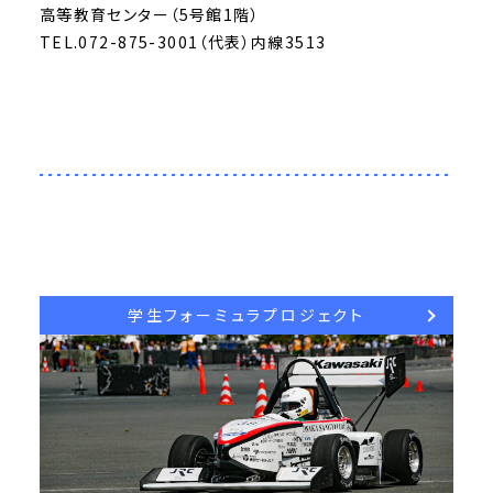
高等教育センター（5号館1階）
TEL.072-875-3001（代表）内線3513
学生フォーミュラプロジェクト