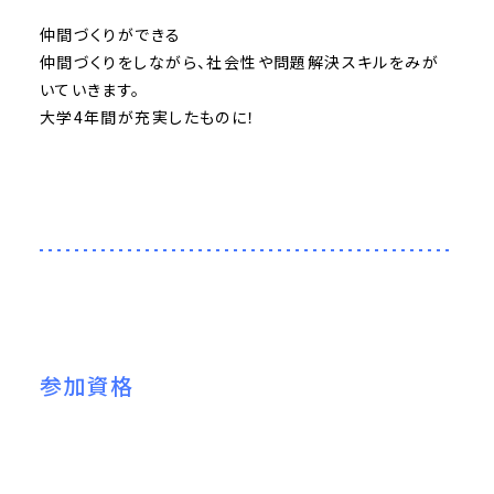
仲間づくりができる
仲間づくりをしながら、社会性や問題解決スキルをみが
いていきます。
大学4年間が充実したものに！
参加資格