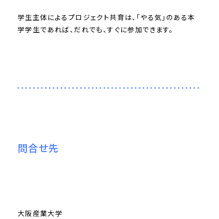
学生主体によるプロジェクト共育は、「やる気」のある本
学学生であれば、だれでも、すぐに参加できます。
問合せ先
大阪産業大学