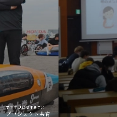
学生生活に関すること
プロジェクト共育