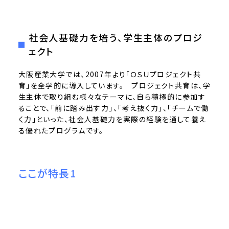
社会人基礎力を培う、学生主体のプロジ
ェクト
大阪産業大学では、2007年より「ＯＳＵプロジェクト共
育」を全学的に導入しています。 プロジェクト共育は、学
生主体で取り組む様々なテーマに、自ら積極的に参加す
ることで、「前に踏み出す力」、「考え抜く力」、「チームで働
く力」といった、社会人基礎力を実際の経験を通して養え
る優れたプログラムです。
ここが特長1