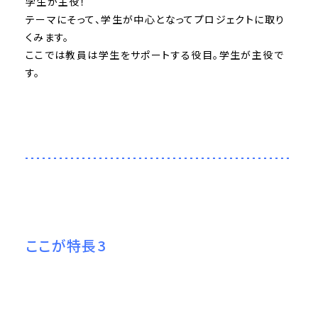
学生が主役！
テーマにそって、学生が中心となってプロジェクトに取り
くみます。
ここでは教員は学生をサポートする役目。学生が主役で
す。
ここが特長3