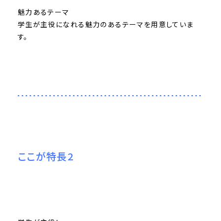
魅力あるテーマ
学生が主役になれる魅力のあるテーマを用意していま
す。
ここが特長2