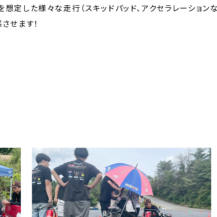
想定した様々な走行（スキッドパッド、アクセラレーション
させます！