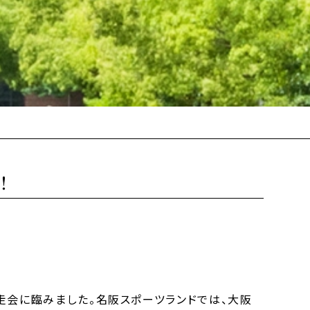
！
走会に臨みました。名阪スポーツランドでは、大阪