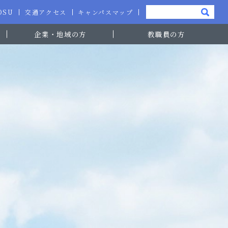
-OSU
交通アクセス
キャンパスマップ
企業・地域の方
教職員の方