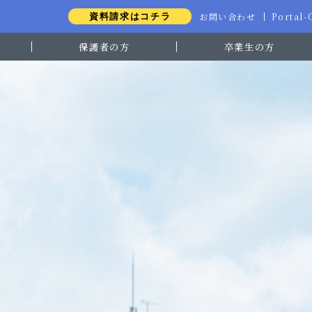
お問い合わせ
Portal
資料請求はコチラ
保護者の方
卒業生の方