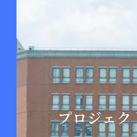
プロジェク