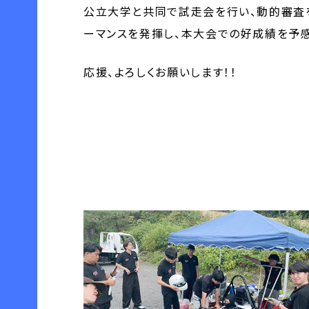
公立大学と共同で試走会を行い、動的審査を
ーマンスを発揮し、本大会での好成績を予感
応援、よろしくお願いします！！