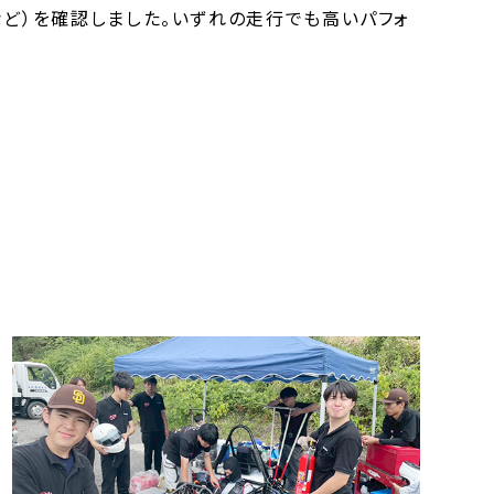
など）を確認しました。いずれの走行でも高いパフォ