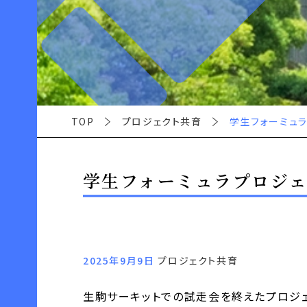
TOP
プロジェクト共育
学生フォーミュラ
学生フォーミュラプロジ
2025年9月9日
プロジェクト共育
生駒サーキットでの試走会を終えたプロジェ