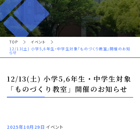
TOP
イベント
12/13(土) 小学5,6年生・中学生対象「ものづくり教室」開催のお知
らせ
12/13(土) 小学5,6年生・中学生対象
「ものづくり教室」開催のお知らせ
2025年10月29日
イベント