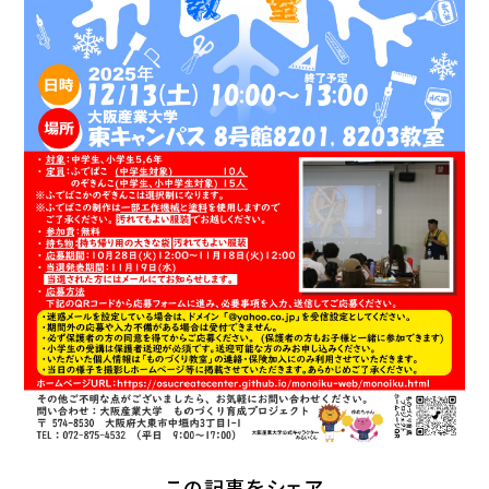
この記事をシェア