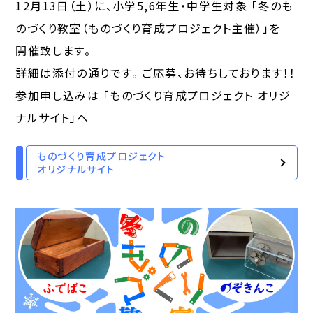
12月13日（土）に、小学5,6年生・中学生対象 「冬のも
のづくり教室（ものづくり育成プロジェクト主催）」を
開催致します。
詳細は添付の通りです。 ご応募、お待ちしております！！
参加申し込みは 「ものづくり育成プロジェクト オリジ
ナルサイト」へ
ものづくり育成プロジェクト
オリジナルサイト