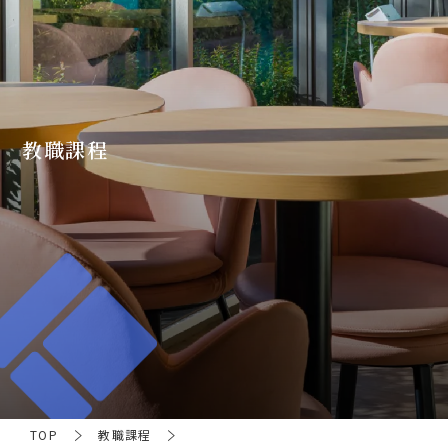
教職課程
TOP
教職課程