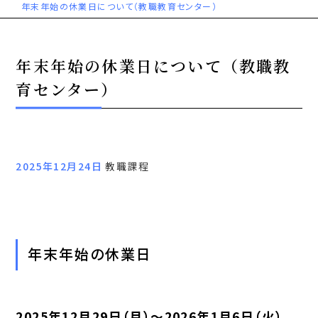
年末年始の休業日について（教職教育センター）
年末年始の休業日について（教職教
育センター）
2025年12月24日
教職課程
年末年始の休業日
2025年12月29日（月）～2026年1月6日（火）