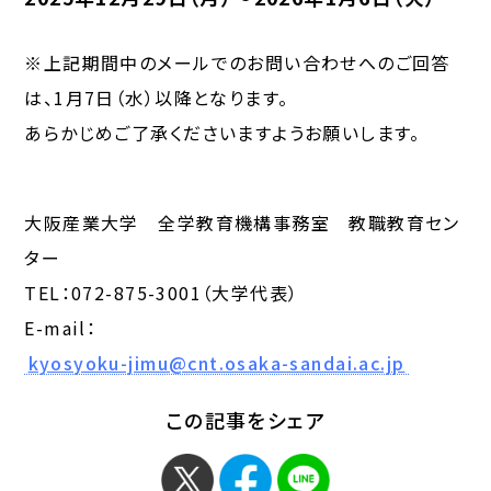
※上記期間中のメールでのお問い合わせへのご回答
は、1月7日（水）以降となります。
あらかじめご了承くださいますようお願いします。
大阪産業大学 全学教育機構事務室 教職教育セン
ター
TEL：072-875-3001（大学代表）
E-mail：
kyosyoku-jimu@cnt.osaka-sandai.ac.jp
この記事をシェア