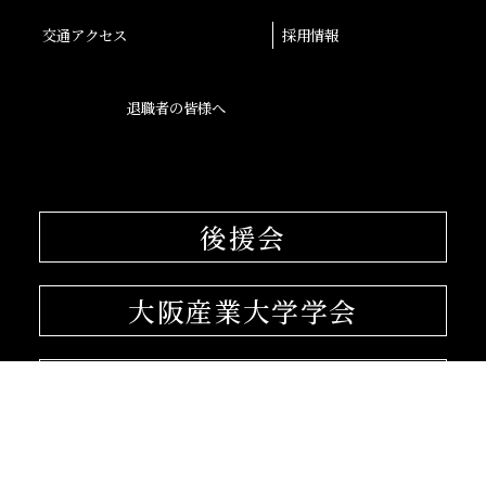
交通アクセス
採用情報
退職者の皆様へ
後援会
大阪産業大学学会
校友会
孔子学院