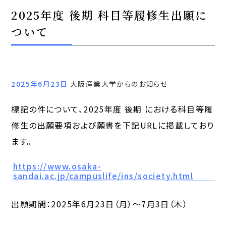
2025年度 後期 科目等履修生出願に
ついて
2025年6月23日
大阪産業大学からのお知らせ
標記の件について、2025年度 後期 における科目等履
修生の出願要項および願書を下記URLに掲載しており
ます。
https://www.osaka-
sandai.ac.jp/campuslife/ins/society.html
出願期間：2025年6月23日（月）～7月3日（木）