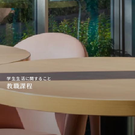
学生生活に関すること
教職課程