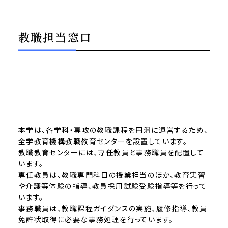
教職担当窓口
本学は、各学科・専攻の教職課程を円滑に運営するため、
全学教育機構教職教育センターを設置しています。
教職教育センターには、専任教員と事務職員を配置して
います。
専任教員は、教職専門科目の授業担当のほか、教育実習
や介護等体験の指導、教員採用試験受験指導等を行って
います。
事務職員は、教職課程ガイダンスの実施、履修指導、教員
免許状取得に必要な事務処理を行っています。