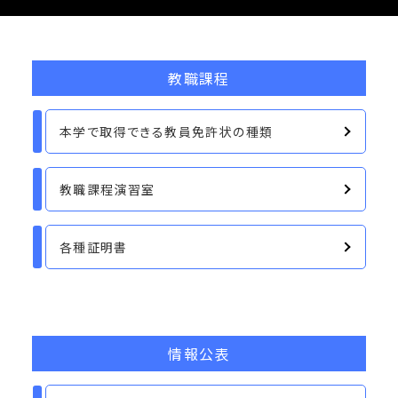
教職課程
本学で取得できる教員免許状の種類
教職課程演習室
各種証明書
情報公表