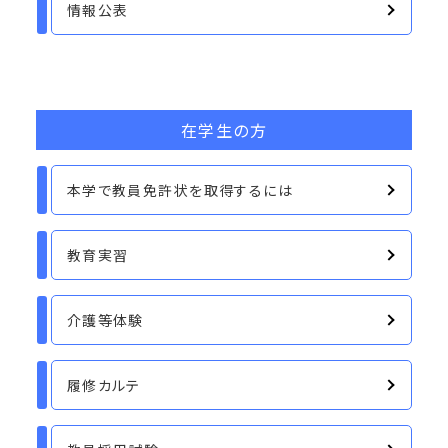
情報公表
在学生の方
本学で教員免許状を取得するには
教育実習
介護等体験
履修カルテ