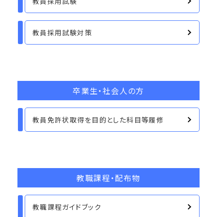
教員採用試験
教員採用試験対策
卒業生・社会人の方
教員免許状取得を目的とした科目等履修
教職課程・配布物
教職課程ガイドブック