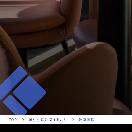
TOP
学生生活に関すること
教職課程