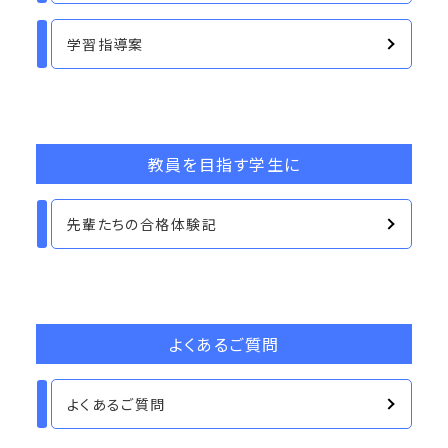
学習指導案
教員を目指す学生に
先輩たちの合格体験記
よくあるご質問
よくあるご質問