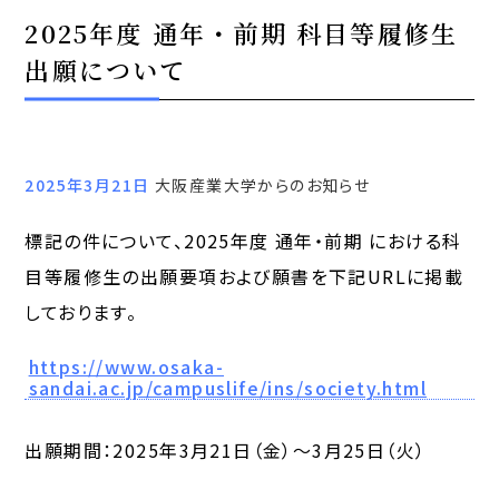
2025年度 通年・前期 科目等履修生
出願について
2025年3月21日
大阪産業大学からのお知らせ
標記の件について、2025年度 通年・前期 における科
目等履修生の出願要項および願書を下記URLに掲載
しております。
https://www.osaka-
sandai.ac.jp/campuslife/ins/society.html
出願期間：2025年3月21日（金）～3月25日（火）