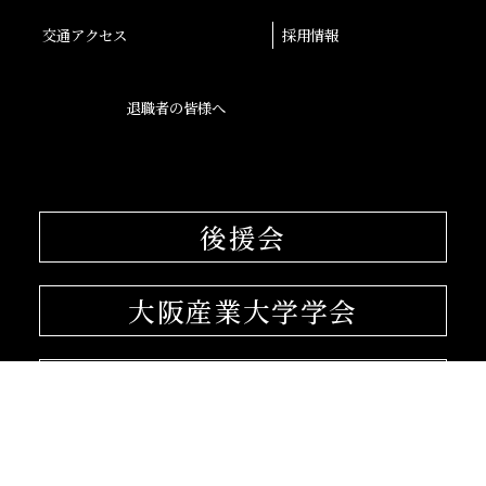
交通アクセス
採用情報
退職者の皆様へ
後援会
大阪産業大学学会
校友会
孔子学院