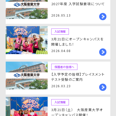
2027年度 入学試験要項について
2026.05.13
入試情報
3月21日にオープンキャンパスを
開催しました！
2026.04.08
保護者の皆様へ
【入学予定の皆様】プレイスメント
テスト受験のご案内
2026.03.23
入試情報
3月21日（土） 大阪産業大学オ
ープンキャンパス開催！