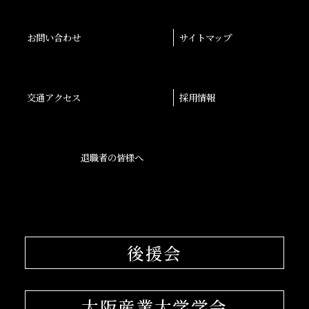
お問い合わせ
サイトマップ
交通アクセス
採用情報
退職者の皆様へ
後援会
大阪産業大学学会