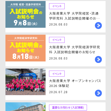
イベント
大阪産業大学 大学院経営・流通
学研究科 入試説明会開催のお知
らせ
2026.08.03
イベント
大阪産業大学 大学院経済学研究
科 入試説明会開催のお知らせ
2026.08.03
イベント
大阪産業大学 オープンキャンパス
2026 体験記
2026.07.28
重要なお知らせ (入試情報)