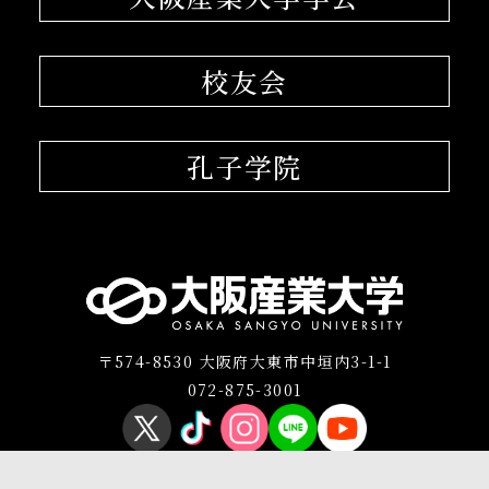
校友会
孔子学院
〒574-8530 大阪府大東市中垣内3-1-1
072-875-3001