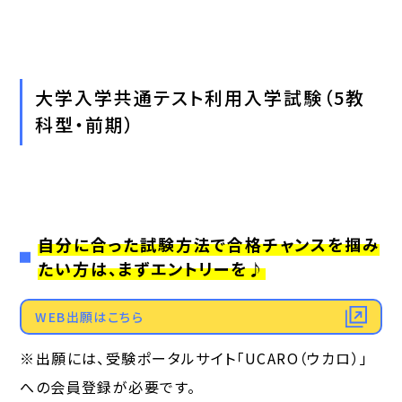
大学入学共通テスト利用入学試験（5教
科型・前期）
自分に合った試験方法で合格チャンスを掴み
たい方は、まずエントリーを♪
WEB出願はこちら
※出願には、受験ポータルサイト「UCARO（ウカロ）」
への会員登録が必要です。