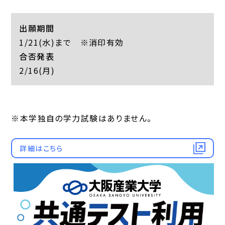
出願期間
1/21(水)まで ※消印有効
合否発表
2/16(月)
※本学独自の学力試験はありません。
詳細はこちら