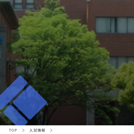
TOP
入試情報