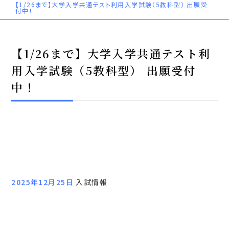
【1/26まで】大学入学共通テスト利用入学試験（5教科型） 出願受
付中！
【1/26まで】大学入学共通テスト利
用入学試験（5教科型） 出願受付
中！
2025年12月25日
入試情報