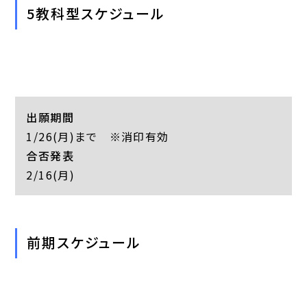
5教科型スケジュール
出願期間
1/26(月)まで ※消印有効
合否発表
2/16(月)
前期スケジュール