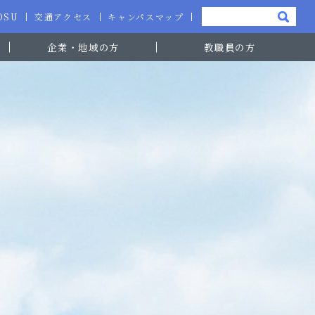
-OSU
交通アクセス
キャンパスマップ
企業・地域の方
教職員の方