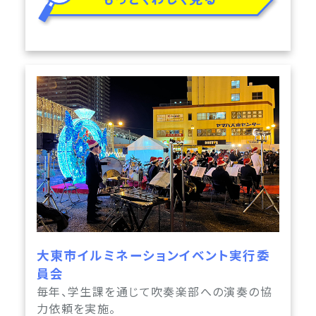
大東市イルミネーションイベント実行委
員会
毎年、学生課を通じて吹奏楽部への演奏の協
力依頼を実施。