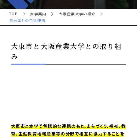
TOP
大学案内
大阪産業大学の紹介
自治体との包括連携
大東市と大阪産業大学との取り組
み
大東市と本学で包括的な連携のもと、まちづくり、福祉、教
育、生涯教育地域産業等の分野で相互に協力することを