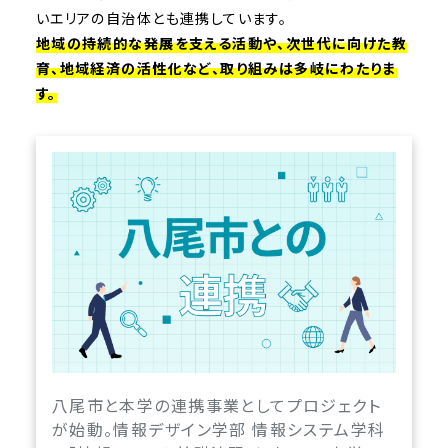
いエリアの自治体とも連携しています。
地域の持続的な発展を支える活動や、次世代に向けた教
育、地域経済の活性化など、取り組みは多岐にわたりま
す。
八尾市と本学の連携事業としてプロジェクト
が始動。情報デザイン学部 情報システム学科