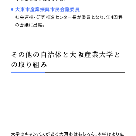
大東市産業振興市民会議委員
社会連携・研究推進センター長が委員となり、年4回程
の会議に出席。
その他の自治体と大阪産業大学と
の取り組み
大学のキャンパスがある大東市はもちろん、本学はより広