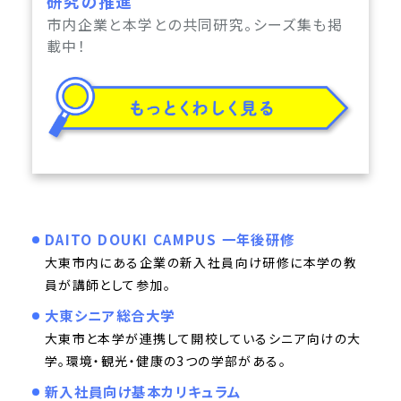
研究の推進
市内企業と本学との共同研究。シーズ集も掲
載中！
DAITO DOUKI CAMPUS 一年後研修
大東市内にある企業の新入社員向け研修に本学の教
員が講師として参加。
大東シニア総合大学
大東市と本学が連携して開校しているシニア向けの大
学。環境・観光・健康の3つの学部がある。
新入社員向け基本カリキュラム