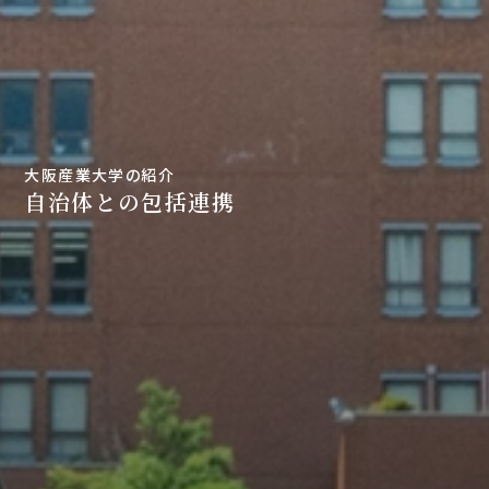
大阪産業大学の紹介
自治体との包括連携