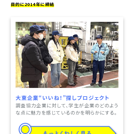
目的に2014年に締結
大東企業“いいね！”探しプロジェクト
調査協力企業に対して、学生が企業のどのよう
な点に魅力を感じているのかを明らかにする。