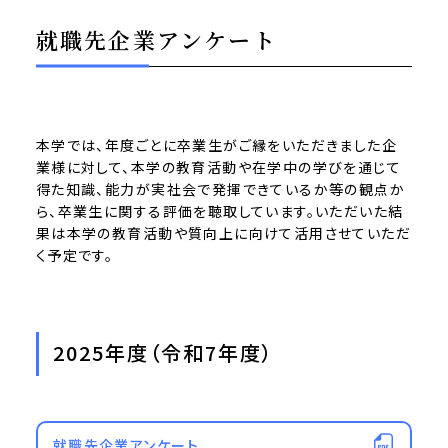
就職先企業アンケート
本学では、年度ごとに卒業生がご縁をいただきました企
業様に対して、本学の教育活動や在学中の学びを通じて
得た知識、能力が実社会で発揮できているか等の観点か
ら、卒業生に関する評価を聴取しています。いただいた結
果は本学の教育活動や質向上に向けて活用させていただ
く予定です。
2025年度（令和7年度）
就職先企業アンケート