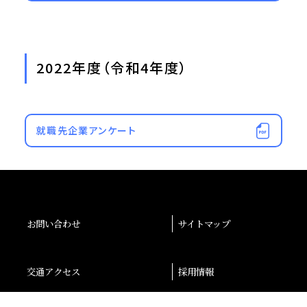
2022年度（令和4年度）
就職先企業アンケート
お問い合わせ
サイトマップ
交通アクセス
採用情報