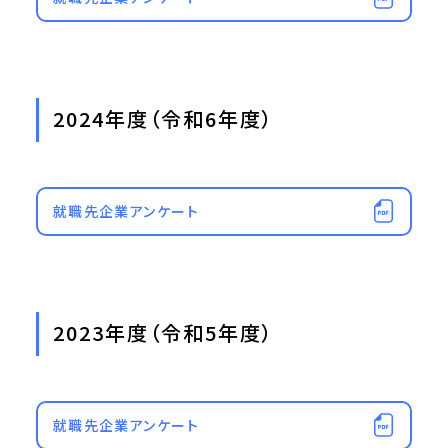
2024年度（令和6年度）
就職先企業アンケート
2023年度（令和5年度）
就職先企業アンケート