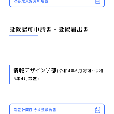
収容定員変更の趣旨
設置認可申請書・設置届出書
情報デザイン学部
(令和4年6月認可・令和
5年4月設置)
設置計画履行状況報告書