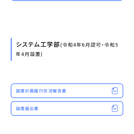
システム工学部
(令和4年6月認可・令和5
年4月設置)
設置計画履行状況報告書
設置届出書