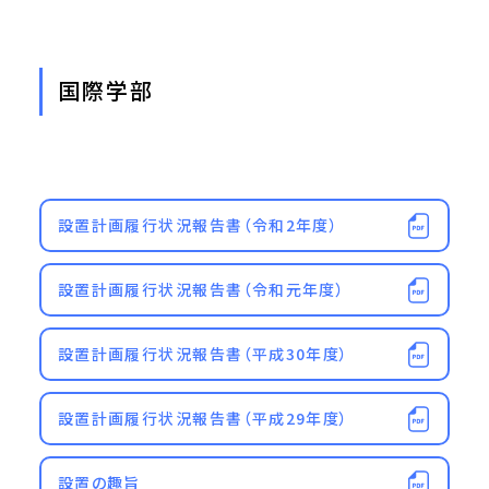
国際学部
設置計画履行状況報告書（令和2年度）
設置計画履行状況報告書（令和元年度）
設置計画履行状況報告書（平成30年度）
設置計画履行状況報告書（平成29年度）
設置の趣旨