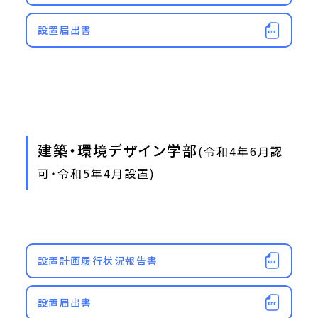
設置届出書
建築・環境デザイン学部
(令和4年6月認
可・令和5年4月設置)
設置計画履行状況報告書
設置届出書