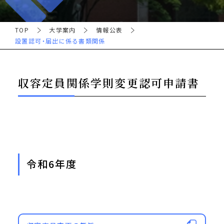
TOP
大学案内
情報公表
設置認可・届出に係る書類関係
収容定員関係学則変更認可申請書
令和6年度